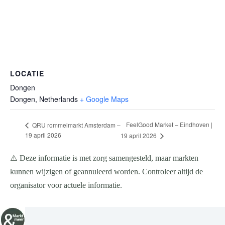
LOCATIE
Dongen
Dongen
,
Netherlands
+ Google Maps
FeelGood Market – Eindhoven |
QRU rommelmarkt Amsterdam –
19 april 2026
19 april 2026
⚠️ Deze informatie is met zorg samengesteld, maar markten
kunnen wijzigen of geannuleerd worden. Controleer altijd de
organisator voor actuele informatie.