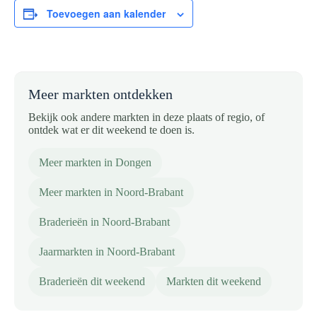
Toevoegen aan kalender
Meer markten ontdekken
Bekijk ook andere markten in deze plaats of regio, of
ontdek wat er dit weekend te doen is.
Meer markten in Dongen
Meer markten in Noord-Brabant
Braderieën in Noord-Brabant
Jaarmarkten in Noord-Brabant
Braderieën dit weekend
Markten dit weekend