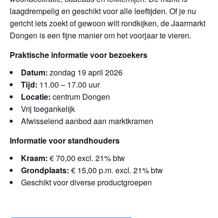
laagdrempelig en geschikt voor alle leeftijden. Of je nu
gericht iets zoekt of gewoon wilt rondkijken, de Jaarmarkt
Dongen is een fijne manier om het voorjaar te vieren.
Praktische informatie voor bezoekers
Datum:
zondag 19 april 2026
Tijd:
11.00 – 17.00 uur
Locatie:
centrum Dongen
Vrij toegankelijk
Afwisselend aanbod aan marktkramen
Informatie voor standhouders
Kraam:
€ 70,00 excl. 21% btw
Grondplaats:
€ 15,00 p.m. excl. 21% btw
Geschikt voor diverse productgroepen