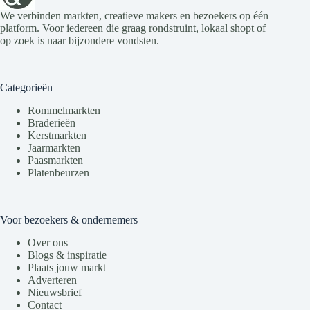
We verbinden markten, creatieve makers en bezoekers op één
platform. Voor iedereen die graag rondstruint, lokaal shopt of
op zoek is naar bijzondere vondsten.
Categorieën
Rommelmarkten
Braderieën
Kerstmarkten
Jaarmarkten
Paasmarkten
Platenbeurzen
Voor bezoekers & ondernemers
Over ons
Blogs & inspiratie
Plaats jouw markt
Adverteren
Nieuwsbrief
Contact