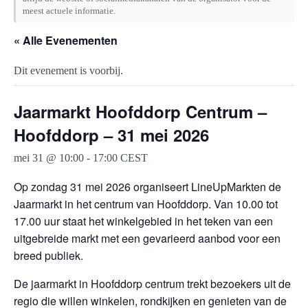
meest actuele informatie.
« Alle Evenementen
Dit evenement is voorbij.
Jaarmarkt Hoofddorp Centrum –
Hoofddorp – 31 mei 2026
mei 31 @ 10:00
-
17:00
CEST
Op zondag 31 mei 2026 organiseert LineUpMarkten de
Jaarmarkt in het centrum van Hoofddorp. Van 10.00 tot
17.00 uur staat het winkelgebied in het teken van een
uitgebreide markt met een gevarieerd aanbod voor een
breed publiek.
De jaarmarkt in Hoofddorp centrum trekt bezoekers uit de
regio die willen winkelen, rondkijken en genieten van de