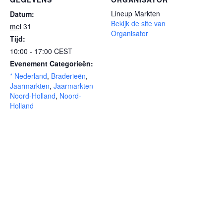
Lineup Markten
Datum:
Bekijk de site van
mei 31
Organisator
Tijd:
10:00 - 17:00
CEST
Evenement Categorieën:
* Nederland
,
Braderieën
,
Jaarmarkten
,
Jaarmarkten
Noord-Holland
,
Noord-
Holland