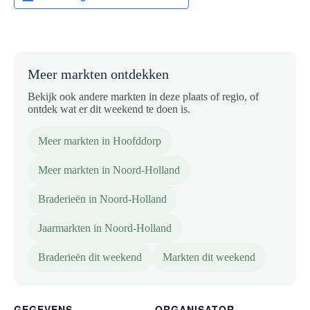
Meer markten ontdekken
Bekijk ook andere markten in deze plaats of regio, of
ontdek wat er dit weekend te doen is.
Meer markten in Hoofddorp
Meer markten in Noord-Holland
Braderieën in Noord-Holland
Jaarmarkten in Noord-Holland
Braderieën dit weekend
Markten dit weekend
GEGEVENS
ORGANISATOR