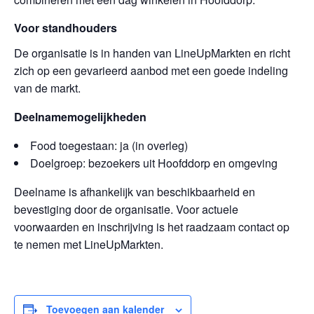
Voor standhouders
De organisatie is in handen van LineUpMarkten en richt
zich op een gevarieerd aanbod met een goede indeling
van de markt.
Deelnamemogelijkheden
Food toegestaan: ja (in overleg)
Doelgroep: bezoekers uit Hoofddorp en omgeving
Deelname is afhankelijk van beschikbaarheid en
bevestiging door de organisatie. Voor actuele
voorwaarden en inschrijving is het raadzaam contact op
te nemen met LineUpMarkten.
Toevoegen aan kalender