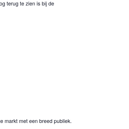
 terug te zien is bij de
e markt met een breed publiek.