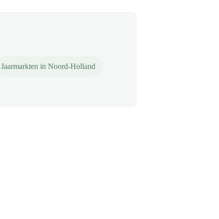
Jaarmarkten in Noord-Holland