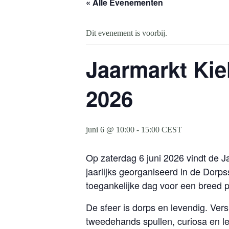
« Alle Evenementen
Dit evenement is voorbij.
Jaarmarkt Kie
2026
juni 6 @ 10:00
-
15:00
CEST
Op zaterdag 6 juni 2026 vindt de 
jaarlijks georganiseerd in de Dorps
toegankelijke dag voor een breed p
De sfeer is dorps en levendig. Ver
tweedehands spullen, curiosa en le