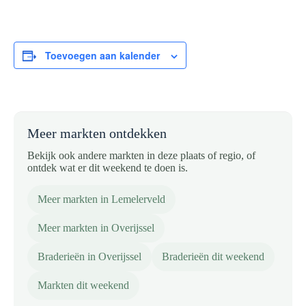
Toevoegen aan kalender
Meer markten ontdekken
Bekijk ook andere markten in deze plaats of regio, of
ontdek wat er dit weekend te doen is.
Meer markten in Lemelerveld
Meer markten in Overijssel
Braderieën in Overijssel
Braderieën dit weekend
Markten dit weekend