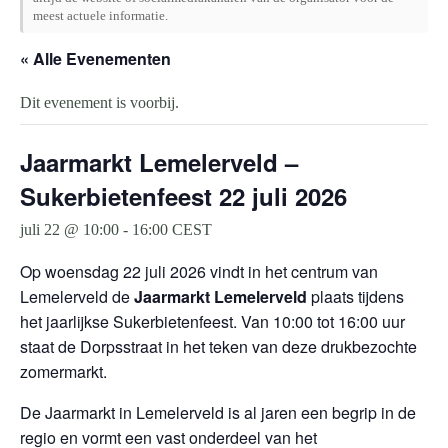
meest actuele informatie.
« Alle Evenementen
Dit evenement is voorbij.
Jaarmarkt Lemelerveld –
Sukerbietenfeest 22 juli 2026
juli 22 @ 10:00
-
16:00
CEST
Op woensdag 22 juli 2026 vindt in het centrum van
Lemelerveld
de
Jaarmarkt Lemelerveld
plaats tijdens
het jaarlijkse Sukerbietenfeest. Van 10:00 tot 16:00 uur
staat de Dorpsstraat in het teken van deze drukbezochte
zomermarkt.
De Jaarmarkt in Lemelerveld is al jaren een begrip in de
regio en vormt een vast onderdeel van het