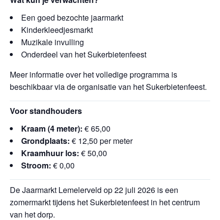
Een goed bezochte jaarmarkt
Kinderkleedjesmarkt
Muzikale invulling
Onderdeel van het Sukerbietenfeest
Meer informatie over het volledige programma is
beschikbaar via de organisatie van het Sukerbietenfeest.
Voor standhouders
Kraam (4 meter):
€ 65,00
Grondplaats:
€ 12,50 per meter
Kraamhuur los:
€ 50,00
Stroom:
€ 0,00
De Jaarmarkt Lemelerveld op 22 juli 2026 is een
zomermarkt tijdens het Sukerbietenfeest in het centrum
van het dorp.