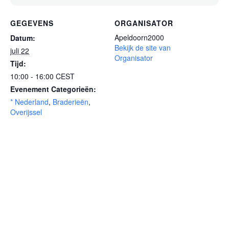
GEGEVENS
ORGANISATOR
Apeldoorn2000
Datum:
Bekijk de site van
juli 22
Organisator
Tijd:
10:00 - 16:00
CEST
Evenement Categorieën:
* Nederland
,
Braderieën
,
Overijssel