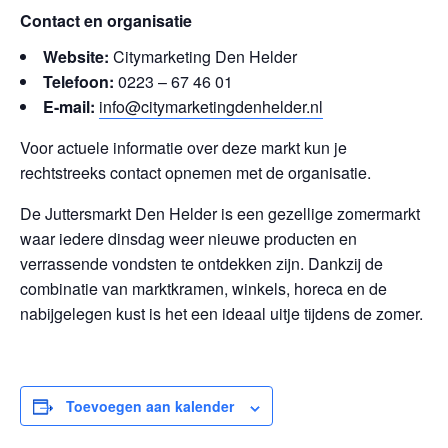
Contact en organisatie
Website:
Citymarketing Den Helder
Telefoon:
0223 – 67 46 01
E-mail:
info@citymarketingdenhelder.nl
Voor actuele informatie over deze markt kun je
rechtstreeks contact opnemen met de organisatie.
De Juttersmarkt Den Helder is een gezellige zomermarkt
waar iedere dinsdag weer nieuwe producten en
verrassende vondsten te ontdekken zijn. Dankzij de
combinatie van marktkramen, winkels, horeca en de
nabijgelegen kust is het een ideaal uitje tijdens de zomer.
Toevoegen aan kalender