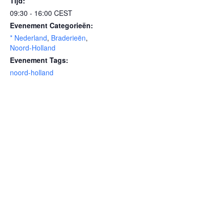
Tijd:
09:30 - 16:00
CEST
Evenement Categorieën:
* Nederland
,
Braderieën
,
Noord-Holland
Evenement Tags:
noord-holland