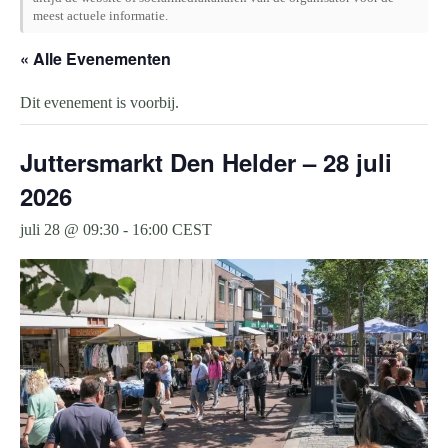
meest actuele informatie.
« Alle Evenementen
Dit evenement is voorbij.
Juttersmarkt Den Helder – 28 juli
2026
juli 28 @ 09:30
-
16:00
CEST