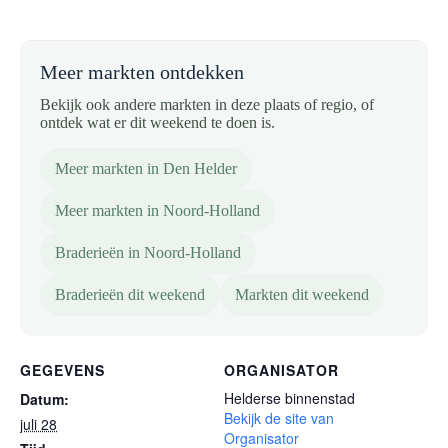
Meer markten ontdekken
Bekijk ook andere markten in deze plaats of regio, of
ontdek wat er dit weekend te doen is.
Meer markten in Den Helder
Meer markten in Noord-Holland
Braderieën in Noord-Holland
Braderieën dit weekend
Markten dit weekend
GEGEVENS
ORGANISATOR
Helderse binnenstad
Datum:
Bekijk de site van
juli 28
Organisator