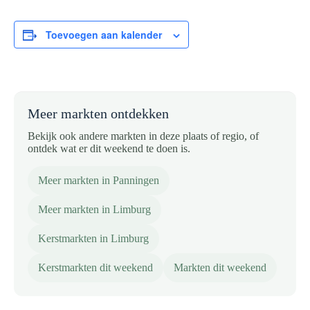
Toevoegen aan kalender
Meer markten ontdekken
Bekijk ook andere markten in deze plaats of regio, of
ontdek wat er dit weekend te doen is.
Meer markten in Panningen
Meer markten in Limburg
Kerstmarkten in Limburg
Kerstmarkten dit weekend
Markten dit weekend