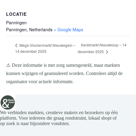
LOCATIE
Panningen
Panningen
,
Netherlands
+ Google Maps
Kerstmarkt Nieuwkoop – 14
Mega Vlooienmarkt Nieuwegein –
14 december 2025
december 2025
⚠️ Deze informatie is met zorg samengesteld, maar markten
kunnen wijzigen of geannuleerd worden. Controleer altijd de
organisator voor actuele informatie.
We verbinden markten, creatieve makers en bezoekers op één
platform. Voor iedereen die graag rondstruint, lokaal shopt of
op zoek is naar bijzondere vondsten.