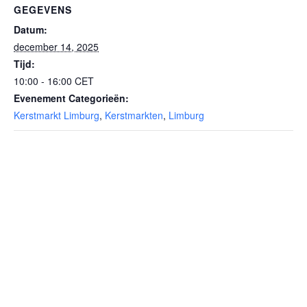
GEGEVENS
Datum:
december 14, 2025
Tijd:
10:00 - 16:00
CET
Evenement Categorieën:
Kerstmarkt Limburg
,
Kerstmarkten
,
Limburg