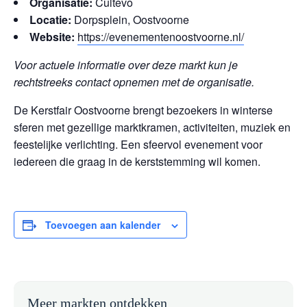
Organisatie:
Cultevo
Locatie:
Dorpsplein, Oostvoorne
Website:
https://evenementenoostvoorne.nl/
Voor actuele informatie over deze markt kun je
rechtstreeks contact opnemen met de organisatie.
De Kerstfair Oostvoorne brengt bezoekers in winterse
sferen met gezellige marktkramen, activiteiten, muziek en
feestelijke verlichting. Een sfeervol evenement voor
iedereen die graag in de kerststemming wil komen.
Toevoegen aan kalender
Meer markten ontdekken