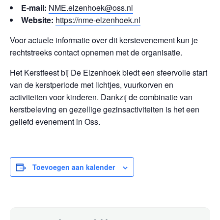
E-mail:
NME.elzenhoek@oss.nl
Website:
https://nme-elzenhoek.nl
Voor actuele informatie over dit kerstevenement kun je
rechtstreeks contact opnemen met de organisatie.
Het Kerstfeest bij De Elzenhoek biedt een sfeervolle start
van de kerstperiode met lichtjes, vuurkorven en
activiteiten voor kinderen. Dankzij de combinatie van
kerstbeleving en gezellige gezinsactiviteiten is het een
geliefd evenement in Oss.
Toevoegen aan kalender