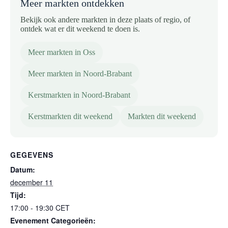
Meer markten ontdekken
Bekijk ook andere markten in deze plaats of regio, of
ontdek wat er dit weekend te doen is.
Meer markten in Oss
Meer markten in Noord-Brabant
Kerstmarkten in Noord-Brabant
Kerstmarkten dit weekend
Markten dit weekend
GEGEVENS
Datum:
december 11
Tijd:
17:00 - 19:30
CET
Evenement Categorieën: