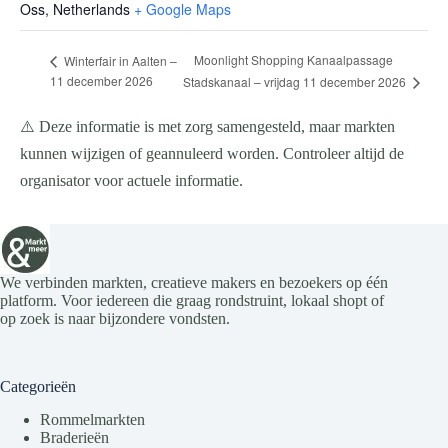
Oss
,
Netherlands
+ Google Maps
Moonlight Shopping Kanaalpassage
Winterfair in Aalten –
11 december 2026
Stadskanaal – vrijdag 11 december 2026
⚠️ Deze informatie is met zorg samengesteld, maar markten
kunnen wijzigen of geannuleerd worden. Controleer altijd de
organisator voor actuele informatie.
We verbinden markten, creatieve makers en bezoekers op één
platform. Voor iedereen die graag rondstruint, lokaal shopt of
op zoek is naar bijzondere vondsten.
Categorieën
Rommelmarkten
Braderieën