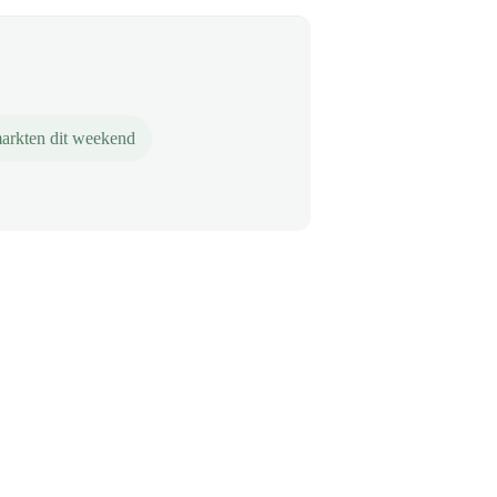
arkten dit weekend