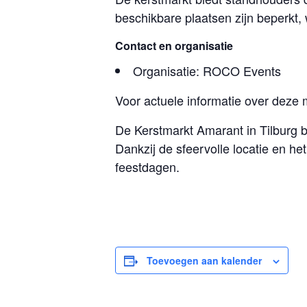
beschikbare plaatsen zijn beperkt,
Contact en organisatie
Organisatie: ROCO Events
Voor actuele informatie over deze 
De Kerstmarkt Amarant in Tilburg
Dankzij de sfeervolle locatie en 
feestdagen.
Toevoegen aan kalender