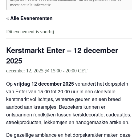
meest actuele informatie.
« Alle Evenementen
Dit evenement is voorbij.
Kerstmarkt Enter – 12 december
2025
december 12, 2025 @ 15:00
-
20:00
CET
Op
vrijdag 12 december 2025
verandert het dorpsplein
van Enter van 15.00 tot 20.00 uur in een sfeervolle
kerstmarkt vol lichtjes, winterse geuren en een breed
aanbod aan kraampjes. Bezoekers kunnen er
ontspannen rondkijken tussen kerstdecoratie, cadeautjes,
streekproducten, lekkernijen en handgemaakte artikelen.
De gezellige ambiance en het dorpskarakter maken deze