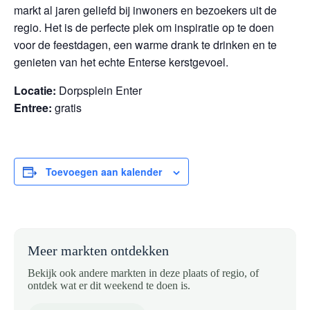
markt al jaren geliefd bij inwoners en bezoekers uit de
regio. Het is de perfecte plek om inspiratie op te doen
voor de feestdagen, een warme drank te drinken en te
genieten van het echte Enterse kerstgevoel.
Locatie:
Dorpsplein Enter
Entree:
gratis
Toevoegen aan kalender
Meer markten ontdekken
Bekijk ook andere markten in deze plaats of regio, of
ontdek wat er dit weekend te doen is.