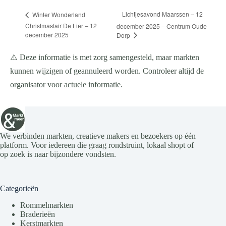
Lichtjesavond Maarssen – 12
Winter Wonderland
Christmasfair De Lier – 12
december 2025 – Centrum Oude
december 2025
Dorp
⚠️ Deze informatie is met zorg samengesteld, maar markten
kunnen wijzigen of geannuleerd worden. Controleer altijd de
organisator voor actuele informatie.
We verbinden markten, creatieve makers en bezoekers op één
platform. Voor iedereen die graag rondstruint, lokaal shopt of
op zoek is naar bijzondere vondsten.
Categorieën
Rommelmarkten
Braderieën
Kerstmarkten