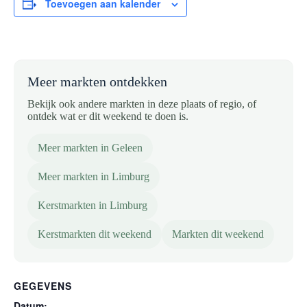
Toevoegen aan kalender
Meer markten ontdekken
Bekijk ook andere markten in deze plaats of regio, of
ontdek wat er dit weekend te doen is.
Meer markten in Geleen
Meer markten in Limburg
Kerstmarkten in Limburg
Kerstmarkten dit weekend
Markten dit weekend
GEGEVENS
Datum: