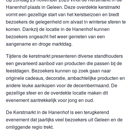
Hanenhof plaats in Geleen. Deze overdekte kerstmarkt
vormt een gezellige start van het kerstseizoen en biedt
bezoekers de gelegenheid om alvast in winterse sferen te
komen. Dankzij de locatie in de Hanenhof kunnen
bezoekers ongeacht het weer genieten van een
aangename en droge marktdag.
Tijdens de kerstmarkt presenteren diverse standhouders
een gevarieerd aanbod van producten die passen bij de
feestdagen. Bezoekers kunnen op zoek gaan naar
originele cadeaus, decoratie, ambachtelijke producten en
andere leuke aankopen voor de decembermaand. De
gezellige sfeer en de overdekte locatie maken dit
evenement aantrekkelijk voor jong en oud.
De Kerstmarkt in de Hanenhof is een terugkerend
evenement dat jaarlijks veel bezoekers uit Geleen en de
omliggende regio trekt.