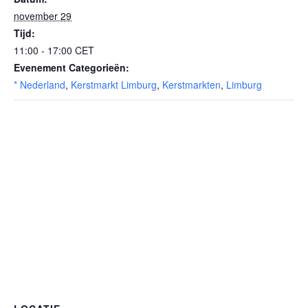
november 29
Tijd:
11:00 - 17:00
CET
Evenement Categorieën:
* Nederland
,
Kerstmarkt Limburg
,
Kerstmarkten
,
Limburg