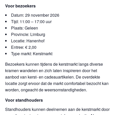
Voor bezoekers
Datum: 29 november 2026
Tijd: 11:00 – 17:00 uur
Plaats: Geleen
Provincie: Limburg
Locatie: Hanenhof
Entree: € 2,00
Type markt: Kerstmarkt
Bezoekers kunnen tijdens de kerstmarkt langs diverse
kramen wandelen en zich laten inspireren door het
aanbod van kerst- en cadeauartikelen. De overdekte
locatie zorgt ervoor dat de markt comfortabel bezocht kan
worden, ongeacht de weersomstandigheden.
Voor standhouders
Standhouders kunnen deelnemen aan de kerstmarkt door