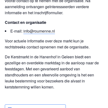
vooraf contact op te nemen met de organisatie. Na
aanmelding ontvangen geïnteresseerden verdere
informatie en het inschrijfformulier.
Contact en organisatie
E-mail:
info@roumenne.nl
Voor actuele informatie over deze markt kun je
rechtstreeks contact opnemen met de organisatie.
De Kerstmarkt in de Hanenhof in Geleen biedt een
gezellige en overdekte marktdag in de aanloop naar de
feestdagen. Met een gevarieerd aanbod van
standhouders en een sfeervolle omgeving is het een
leuke bestemming voor bezoekers die alvast in
kerststemming willen komen.