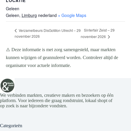
LOCATIE
Geleen
Geleen
,
Limburg
nederland
+ Google Maps
Sinterfair Zeist – 29
Verzamelbeurs DisGoMon Utrecht – 29
november 2026
november 2026
⚠️ Deze informatie is met zorg samengesteld, maar markten
kunnen wijzigen of geannuleerd worden. Controleer altijd de
organisator voor actuele informatie.
We verbinden markten, creatieve makers en bezoekers op één
platform. Voor iedereen die graag rondstruint, lokaal shopt of
op zoek is naar bijzondere vondsten.
Categorieën