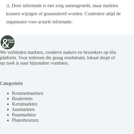
⚠️ Deze informatie is met zorg samengesteld, maar markten
kunnen wijzigen of geannuleerd worden. Controleer altijd de
organisator voor actuele informatie.
We verbinden markten, creatieve makers en bezoekers op één
platform. Voor iedereen die graag rondstruint, lokaal shopt of
op zoek is naar bijzondere vondsten.
Categorieën
Rommelmarkten
Braderieën
Kerstmarkten
Jaarmarkten
Paasmarkten
Platenbeurzen