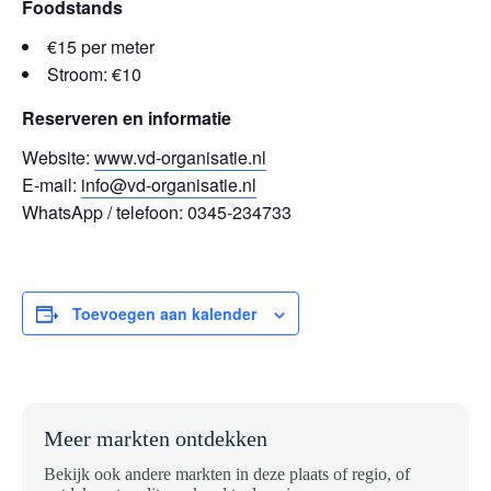
Foodstands
€15 per meter
Stroom: €10
Reserveren en informatie
Website:
www.vd-organisatie.nl
E-mail:
info@vd-organisatie.nl
WhatsApp / telefoon: 0345-234733
Toevoegen aan kalender
Meer markten ontdekken
Bekijk ook andere markten in deze plaats of regio, of