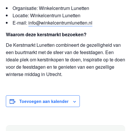
Organisatie: Winkelcentrum Lunetten
Locatie: Winkelcentrum Lunetten
E-mail:
info@winkelcentrumlunetten.nl
Waarom deze kerstmarkt bezoeken?
De Kerstmarkt Lunetten combineert de gezelligheid van
een buurtmarkt met de sfeer van de feestdagen. Een
ideale plek om kerstinkopen te doen, inspiratie op te doen
voor de feestdagen en te genieten van een gezellige
winterse middag in Utrecht.
Toevoegen aan kalender