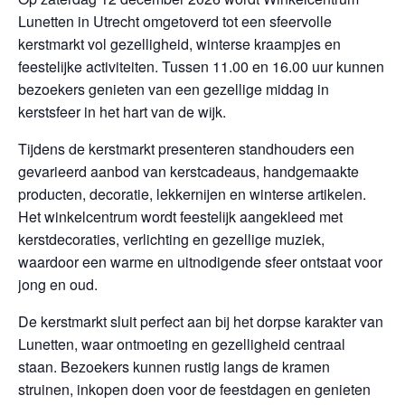
Lunetten in Utrecht omgetoverd tot een sfeervolle
kerstmarkt vol gezelligheid, winterse kraampjes en
feestelijke activiteiten. Tussen 11.00 en 16.00 uur kunnen
bezoekers genieten van een gezellige middag in
kerstsfeer in het hart van de wijk.
Tijdens de kerstmarkt presenteren standhouders een
gevarieerd aanbod van kerstcadeaus, handgemaakte
producten, decoratie, lekkernijen en winterse artikelen.
Het winkelcentrum wordt feestelijk aangekleed met
kerstdecoraties, verlichting en gezellige muziek,
waardoor een warme en uitnodigende sfeer ontstaat voor
jong en oud.
De kerstmarkt sluit perfect aan bij het dorpse karakter van
Lunetten, waar ontmoeting en gezelligheid centraal
staan. Bezoekers kunnen rustig langs de kramen
struinen, inkopen doen voor de feestdagen en genieten