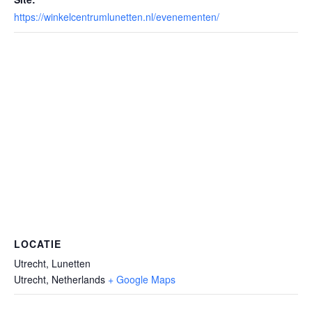
https://winkelcentrumlunetten.nl/evenementen/
LOCATIE
Utrecht, Lunetten
Utrecht
,
Netherlands
+ Google Maps