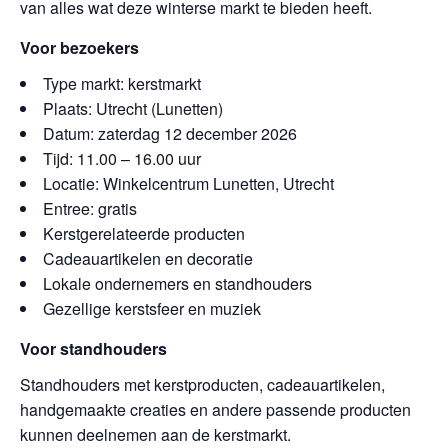
van alles wat deze winterse markt te bieden heeft.
Voor bezoekers
Type markt: kerstmarkt
Plaats: Utrecht (Lunetten)
Datum: zaterdag 12 december 2026
Tijd: 11.00 – 16.00 uur
Locatie: Winkelcentrum Lunetten, Utrecht
Entree: gratis
Kerstgerelateerde producten
Cadeauartikelen en decoratie
Lokale ondernemers en standhouders
Gezellige kerstsfeer en muziek
Voor standhouders
Standhouders met kerstproducten, cadeauartikelen,
handgemaakte creaties en andere passende producten
kunnen deelnemen aan de kerstmarkt.