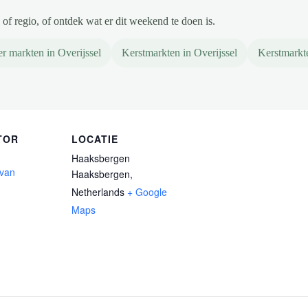
of regio, of ontdek wat er dit weekend te doen is.
r markten in Overijssel
Kerstmarkten in Overijssel
Kerstmarkt
TOR
LOCATIE
Haaksbergen
 van
Haaksbergen
,
Netherlands
+ Google
Maps