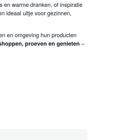
 en warme dranken, of inspiratie
n ideaal uitje voor gezinnen,
gen en omgeving hun producten
–
shoppen, proeven en genieten