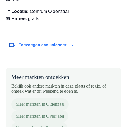
📍
Locatie:
Centrum Oldenzaal
🎟️
Entree:
gratis
Toevoegen aan kalender
Meer markten ontdekken
Bekijk ook andere markten in deze plaats of regio, of
ontdek wat er dit weekend te doen is.
Meer markten in Oldenzaal
Meer markten in Overijssel