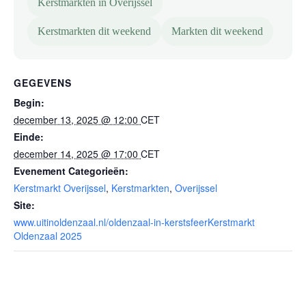
Kerstmarkten in Overijssel
Kerstmarkten dit weekend
Markten dit weekend
GEGEVENS
Begin:
december 13, 2025 @ 12:00
CET
Einde:
december 14, 2025 @ 17:00
CET
Evenement Categorieën:
Kerstmarkt Overijssel
,
Kerstmarkten
,
Overijssel
Site:
www.uitinoldenzaal.nl/oldenzaal-in-kerstsfeerKerstmarkt
Oldenzaal 2025