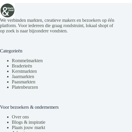
We verbinden markten, creatieve makers en bezoekers op één
platform. Voor iedereen die graag rondstruint, lokaal shopt of
op zoek is naar bijzondere vondsten.
Categorieën
Rommelmarkten
Braderieën
Kerstmarkten
Jaarmarkten
Paasmarkten
Platenbeurzen
Voor bezoekers & ondernemers
Over ons
Blogs & inspiratie
Plaats jouw markt