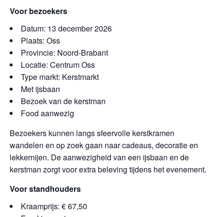
Voor bezoekers
Datum: 13 december 2026
Plaats: Oss
Provincie: Noord-Brabant
Locatie: Centrum Oss
Type markt: Kerstmarkt
Met ijsbaan
Bezoek van de kerstman
Food aanwezig
Bezoekers kunnen langs sfeervolle kerstkramen
wandelen en op zoek gaan naar cadeaus, decoratie en
lekkernijen. De aanwezigheid van een ijsbaan en de
kerstman zorgt voor extra beleving tijdens het evenement.
Voor standhouders
Kraamprijs: € 67,50