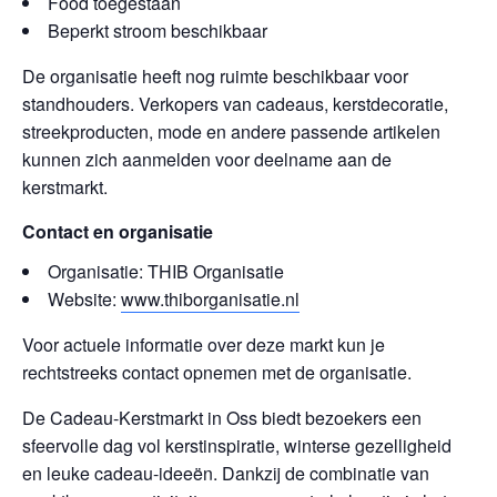
Food toegestaan
Beperkt stroom beschikbaar
De organisatie heeft nog ruimte beschikbaar voor
standhouders. Verkopers van cadeaus, kerstdecoratie,
streekproducten, mode en andere passende artikelen
kunnen zich aanmelden voor deelname aan de
kerstmarkt.
Contact en organisatie
Organisatie: THIB Organisatie
Website:
www.thiborganisatie.nl
Voor actuele informatie over deze markt kun je
rechtstreeks contact opnemen met de organisatie.
De Cadeau-Kerstmarkt in Oss biedt bezoekers een
sfeervolle dag vol kerstinspiratie, winterse gezelligheid
en leuke cadeau-ideeën. Dankzij de combinatie van