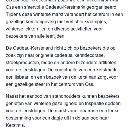
Oss een sfeervolle Cadeau-Kerstmarkt georganiseerd.
Tijdens deze winterse markt verandert het centrum in een
gezellige kerstomgeving met verlichte kraampjes,
winterse lekkernijen en diverse activiteiten voor
bezoekers van alle leeftijden.
De Cadeau-Kerstmarkt richt zich op bezoekers die op
zoek zijn naar originele cadeaus, kerstdecoratie,
streekproducten, mode en andere bijzondere artikelen
voor de feestdagen. De combinatie van een kerstmarkt,
een ijsbaan en een bezoek van de kerstman zorgt voor
een gezellige sfeer in het centrum van Oss.
Naast het aanbod van standhouders kunnen bezoekers
genieten van winterse gezelligheid en inspiratie opdoen
voor de feestdagen. De markt vormt daarmee een leuke
bestemming voor een dagje uit in de aanloop naar
Kerstmis.