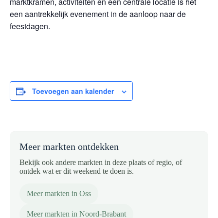
marktkramen, activiteiten en een centrale locatie is het
een aantrekkelijk evenement in de aanloop naar de
feestdagen.
Toevoegen aan kalender
Meer markten ontdekken
Bekijk ook andere markten in deze plaats of regio, of
ontdek wat er dit weekend te doen is.
Meer markten in Oss
Meer markten in Noord-Brabant