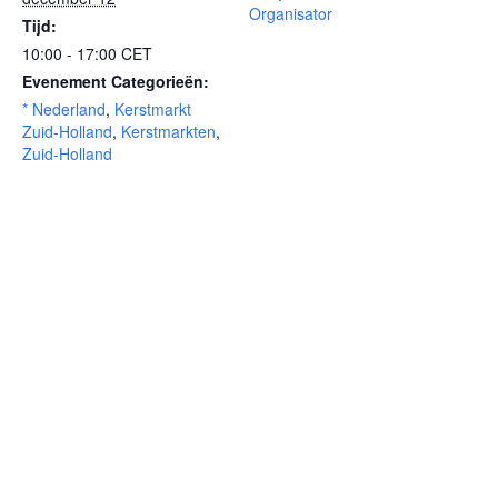
Organisator
Tijd:
10:00 - 17:00
CET
Evenement Categorieën:
* Nederland
,
Kerstmarkt
Zuid-Holland
,
Kerstmarkten
,
Zuid-Holland