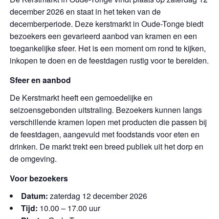
december 2026 en staat in het teken van de
decemberperiode. Deze kerstmarkt in Oude-Tonge biedt
bezoekers een gevarieerd aanbod van kramen en een
toegankelijke sfeer. Het is een moment om rond te kijken,
inkopen te doen en de feestdagen rustig voor te bereiden.
Sfeer en aanbod
De Kerstmarkt heeft een gemoedelijke en
seizoensgebonden uitstraling. Bezoekers kunnen langs
verschillende kramen lopen met producten die passen bij
de feestdagen, aangevuld met foodstands voor eten en
drinken. De markt trekt een breed publiek uit het dorp en
de omgeving.
Voor bezoekers
Datum:
zaterdag 12 december 2026
Tijd:
10.00 – 17.00 uur