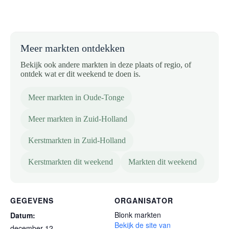
Meer markten ontdekken
Bekijk ook andere markten in deze plaats of regio, of
ontdek wat er dit weekend te doen is.
Meer markten in Oude-Tonge
Meer markten in Zuid-Holland
Kerstmarkten in Zuid-Holland
Kerstmarkten dit weekend
Markten dit weekend
GEGEVENS
ORGANISATOR
Blonk markten
Datum:
Bekijk de site van
december 12