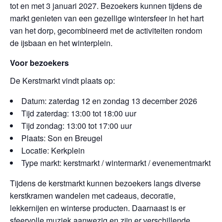
tot en met 3 januari 2027. Bezoekers kunnen tijdens de
markt genieten van een gezellige wintersfeer in het hart
van het dorp, gecombineerd met de activiteiten rondom
de ijsbaan en het winterplein.
Voor bezoekers
De Kerstmarkt vindt plaats op:
Datum: zaterdag 12 en zondag 13 december 2026
Tijd zaterdag: 13:00 tot 18:00 uur
Tijd zondag: 13:00 tot 17:00 uur
Plaats: Son en Breugel
Locatie: Kerkplein
Type markt: kerstmarkt / wintermarkt / evenementmarkt
Tijdens de kerstmarkt kunnen bezoekers langs diverse
kerstkramen wandelen met cadeaus, decoratie,
lekkernijen en winterse producten. Daarnaast is er
sfeervolle muziek aanwezig en zijn er verschillende