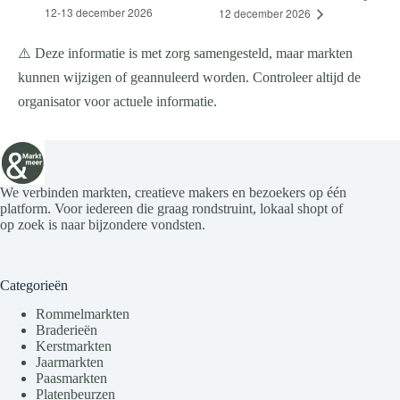
12-13 december 2026
12 december 2026
⚠️ Deze informatie is met zorg samengesteld, maar markten
kunnen wijzigen of geannuleerd worden. Controleer altijd de
organisator voor actuele informatie.
We verbinden markten, creatieve makers en bezoekers op één
platform. Voor iedereen die graag rondstruint, lokaal shopt of
op zoek is naar bijzondere vondsten.
Categorieën
Rommelmarkten
Braderieën
Kerstmarkten
Jaarmarkten
Paasmarkten
Platenbeurzen