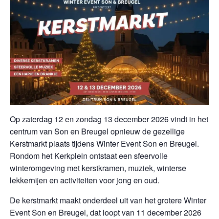
Op zaterdag 12 en zondag 13 december 2026 vindt in het
centrum van Son en Breugel opnieuw de gezellige
Kerstmarkt plaats tijdens Winter Event Son en Breugel.
Rondom het Kerkplein ontstaat een sfeervolle
winteromgeving met kerstkramen, muziek, winterse
lekkernijen en activiteiten voor jong en oud.
De kerstmarkt maakt onderdeel uit van het grotere Winter
Event Son en Breugel, dat loopt van 11 december 2026