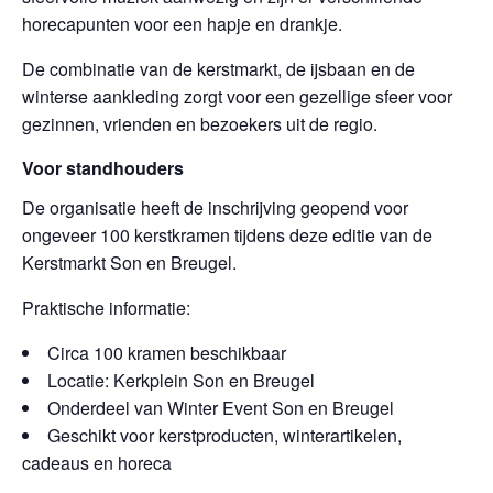
horecapunten voor een hapje en drankje.
De combinatie van de kerstmarkt, de ijsbaan en de
winterse aankleding zorgt voor een gezellige sfeer voor
gezinnen, vrienden en bezoekers uit de regio.
Voor standhouders
De organisatie heeft de inschrijving geopend voor
ongeveer 100 kerstkramen tijdens deze editie van de
Kerstmarkt Son en Breugel.
Praktische informatie:
Circa 100 kramen beschikbaar
Locatie: Kerkplein Son en Breugel
Onderdeel van Winter Event Son en Breugel
Geschikt voor kerstproducten, winterartikelen,
cadeaus en horeca