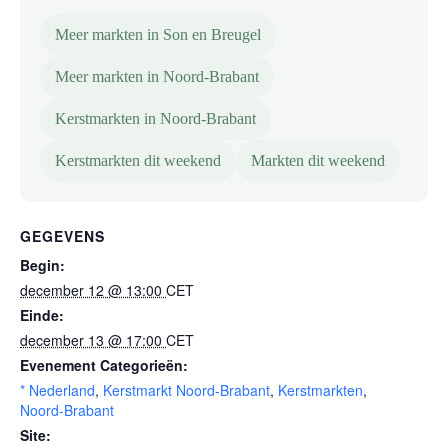
Meer markten in Son en Breugel
Meer markten in Noord-Brabant
Kerstmarkten in Noord-Brabant
Kerstmarkten dit weekend
Markten dit weekend
GEGEVENS
Begin:
december 12 @ 13:00
CET
Einde:
december 13 @ 17:00
CET
Evenement Categorieën:
* Nederland
,
Kerstmarkt Noord-Brabant
,
Kerstmarkten
,
Noord-Brabant
Site: