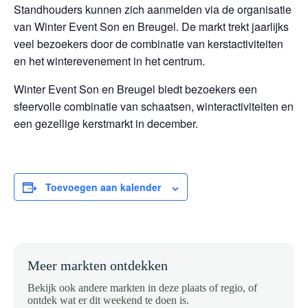
Standhouders kunnen zich aanmelden via de organisatie
van Winter Event Son en Breugel. De markt trekt jaarlijks
veel bezoekers door de combinatie van kerstactiviteiten
en het winterevenement in het centrum.
Winter Event Son en Breugel biedt bezoekers een
sfeervolle combinatie van schaatsen, winteractiviteiten en
een gezellige kerstmarkt in december.
Toevoegen aan kalender
Meer markten ontdekken
Bekijk ook andere markten in deze plaats of regio, of
ontdek wat er dit weekend te doen is.