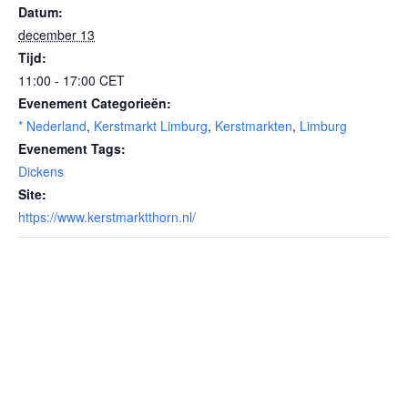
Datum:
december 13
Tijd:
11:00 - 17:00
CET
Evenement Categorieën:
* Nederland
,
Kerstmarkt Limburg
,
Kerstmarkten
,
Limburg
Evenement Tags:
Dickens
Site:
https://www.kerstmarktthorn.nl/