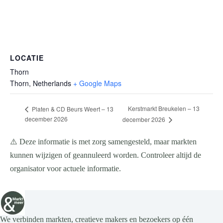
LOCATIE
Thorn
Thorn
,
Netherlands
+ Google Maps
Kerstmarkt Breukelen – 13
Platen & CD Beurs Weert – 13
december 2026
december 2026
⚠️ Deze informatie is met zorg samengesteld, maar markten
kunnen wijzigen of geannuleerd worden. Controleer altijd de
organisator voor actuele informatie.
We verbinden markten, creatieve makers en bezoekers op één