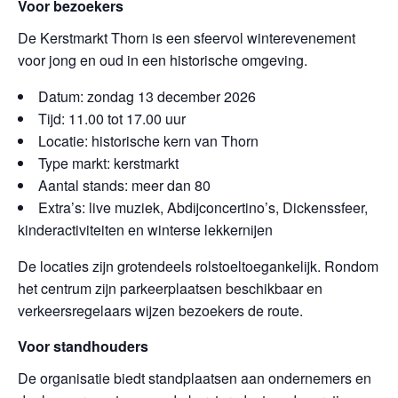
Voor bezoekers
De Kerstmarkt Thorn is een sfeervol winterevenement
voor jong en oud in een historische omgeving.
Datum: zondag 13 december 2026
Tijd: 11.00 tot 17.00 uur
Locatie: historische kern van Thorn
Type markt: kerstmarkt
Aantal stands: meer dan 80
Extra’s: live muziek, Abdijconcertino’s, Dickenssfeer,
kinderactiviteiten en winterse lekkernijen
De locaties zijn grotendeels rolstoeltoegankelijk. Rondom
het centrum zijn parkeerplaatsen beschikbaar en
verkeersregelaars wijzen bezoekers de route.
Voor standhouders
De organisatie biedt standplaatsen aan ondernemers en