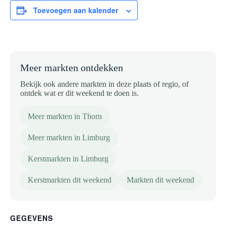
Toevoegen aan kalender
Meer markten ontdekken
Bekijk ook andere markten in deze plaats of regio, of
ontdek wat er dit weekend te doen is.
Meer markten in Thorn
Meer markten in Limburg
Kerstmarkten in Limburg
Kerstmarkten dit weekend
Markten dit weekend
GEGEVENS