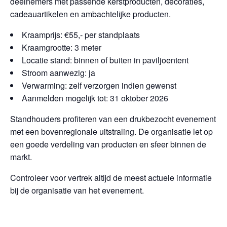
deelnemers met passende kerstproducten, decoraties,
cadeauartikelen en ambachtelijke producten.
Kraamprijs: €55,- per standplaats
Kraamgrootte: 3 meter
Locatie stand: binnen of buiten in paviljoentent
Stroom aanwezig: ja
Verwarming: zelf verzorgen indien gewenst
Aanmelden mogelijk tot: 31 oktober 2026
Standhouders profiteren van een drukbezocht evenement
met een bovenregionale uitstraling. De organisatie let op
een goede verdeling van producten en sfeer binnen de
markt.
Controleer voor vertrek altijd de meest actuele informatie
bij de organisatie van het evenement.