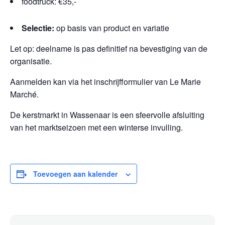
foodtruck: €35,-
Selectie:
op basis van product en variatie
Let op: deelname is pas definitief na bevestiging van de
organisatie.
Aanmelden kan via het inschrijfformulier van Le Marie
Marché.
De kerstmarkt in Wassenaar is een sfeervolle afsluiting
van het marktseizoen met een winterse invulling.
Toevoegen aan kalender