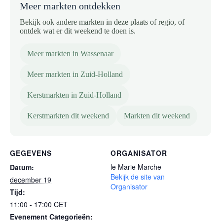
Meer markten ontdekken
Bekijk ook andere markten in deze plaats of regio, of
ontdek wat er dit weekend te doen is.
Meer markten in Wassenaar
Meer markten in Zuid-Holland
Kerstmarkten in Zuid-Holland
Kerstmarkten dit weekend
Markten dit weekend
GEGEVENS
ORGANISATOR
le Marie Marche
Datum:
Bekijk de site van
december 19
Organisator
Tijd:
11:00 - 17:00
CET
Evenement Categorieën: