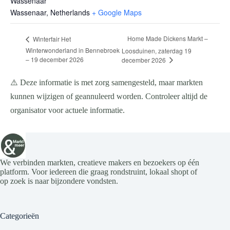
Wassenaar
Wassenaar
,
Netherlands
+ Google Maps
Home Made Dickens Markt –
Winterfair Het
Winterwonderland in Bennebroek
Loosduinen, zaterdag 19
– 19 december 2026
december 2026
⚠️ Deze informatie is met zorg samengesteld, maar markten
kunnen wijzigen of geannuleerd worden. Controleer altijd de
organisator voor actuele informatie.
We verbinden markten, creatieve makers en bezoekers op één
platform. Voor iedereen die graag rondstruint, lokaal shopt of
op zoek is naar bijzondere vondsten.
Categorieën