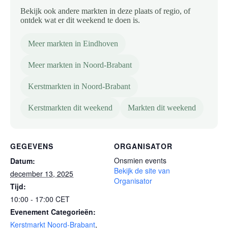
Bekijk ook andere markten in deze plaats of regio, of
ontdek wat er dit weekend te doen is.
Meer markten in Eindhoven
Meer markten in Noord-Brabant
Kerstmarkten in Noord-Brabant
Kerstmarkten dit weekend
Markten dit weekend
GEGEVENS
ORGANISATOR
Onsmien events
Datum:
Bekijk de site van
december 13, 2025
Organisator
Tijd:
10:00 - 17:00
CET
Evenement Categorieën:
Kerstmarkt Noord-Brabant
,