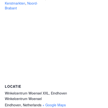
Kerstmarkten
,
Noord-
Brabant
LOCATIE
Winkelcentrum Woensel XXL, Eindhoven
Winkelcentrum Woensel
Eindhoven
,
Netherlands
+ Google Maps