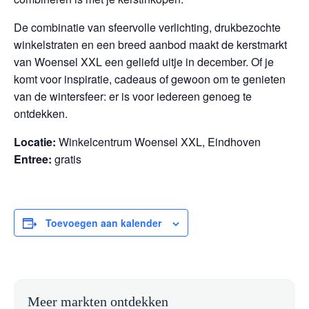
De combinatie van sfeervolle verlichting, drukbezochte
winkelstraten en een breed aanbod maakt de kerstmarkt
van Woensel XXL een geliefd uitje in december. Of je
komt voor inspiratie, cadeaus of gewoon om te genieten
van de wintersfeer: er is voor iedereen genoeg te
ontdekken.
Locatie:
Winkelcentrum Woensel XXL, Eindhoven
Entree:
gratis
Toevoegen aan kalender
Meer markten ontdekken