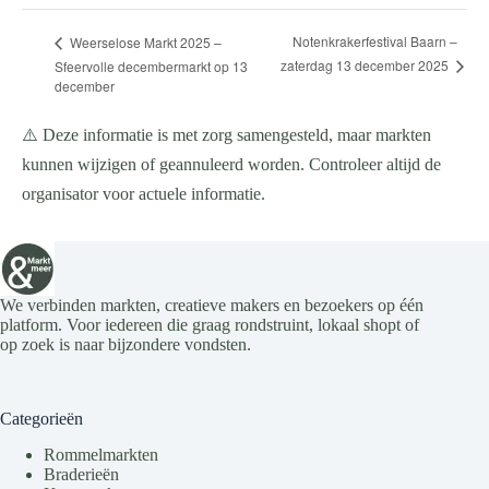
Notenkrakerfestival Baarn –
Weerselose Markt 2025 –
zaterdag 13 december 2025
Sfeervolle decembermarkt op 13
december
⚠️ Deze informatie is met zorg samengesteld, maar markten
kunnen wijzigen of geannuleerd worden. Controleer altijd de
organisator voor actuele informatie.
We verbinden markten, creatieve makers en bezoekers op één
platform. Voor iedereen die graag rondstruint, lokaal shopt of
op zoek is naar bijzondere vondsten.
Categorieën
Rommelmarkten
Braderieën