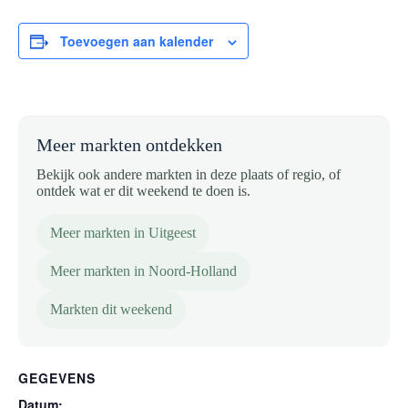
Toevoegen aan kalender
Meer markten ontdekken
Bekijk ook andere markten in deze plaats of regio, of
ontdek wat er dit weekend te doen is.
Meer markten in Uitgeest
Meer markten in Noord-Holland
Markten dit weekend
GEGEVENS
Datum: