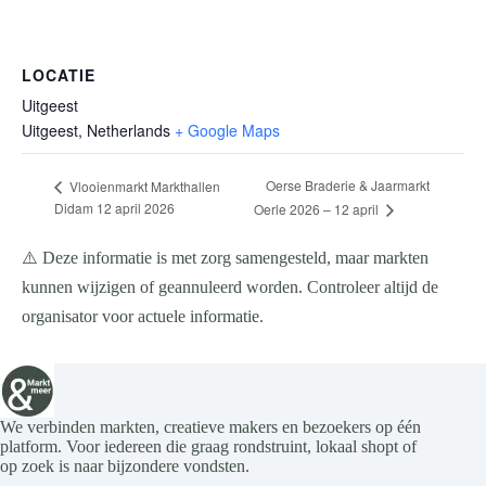
LOCATIE
Uitgeest
Uitgeest
,
Netherlands
+ Google Maps
Oerse Braderie & Jaarmarkt
Vlooienmarkt Markthallen
Didam 12 april 2026
Oerle 2026 – 12 april
⚠️ Deze informatie is met zorg samengesteld, maar markten
kunnen wijzigen of geannuleerd worden. Controleer altijd de
organisator voor actuele informatie.
We verbinden markten, creatieve makers en bezoekers op één
platform. Voor iedereen die graag rondstruint, lokaal shopt of
op zoek is naar bijzondere vondsten.