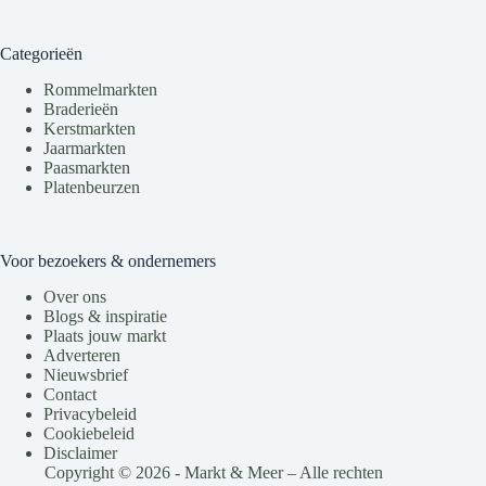
Categorieën
Rommelmarkten
Braderieën
Kerstmarkten
Jaarmarkten
Paasmarkten
Platenbeurzen
Voor bezoekers & ondernemers
Over ons
Blogs & inspiratie
Plaats jouw markt
Adverteren
Nieuwsbrief
Contact
Privacybeleid
Cookiebeleid
Disclaimer
Copyright © 2026 - Markt & Meer – Alle rechten