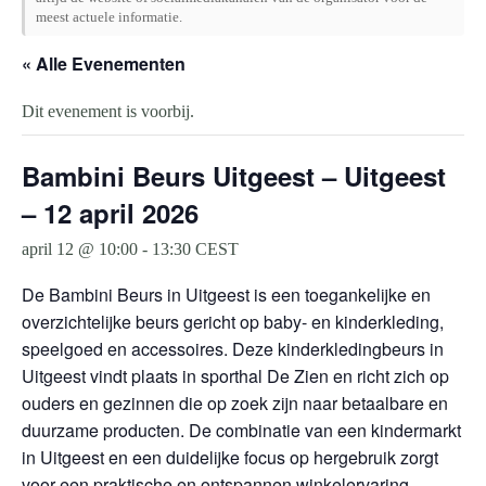
meest actuele informatie.
« Alle Evenementen
Dit evenement is voorbij.
Bambini Beurs Uitgeest – Uitgeest
– 12 april 2026
april 12 @ 10:00
-
13:30
CEST
De Bambini Beurs in Uitgeest is een toegankelijke en
overzichtelijke beurs gericht op baby- en kinderkleding,
speelgoed en accessoires. Deze kinderkledingbeurs in
Uitgeest vindt plaats in sporthal De Zien en richt zich op
ouders en gezinnen die op zoek zijn naar betaalbare en
duurzame producten. De combinatie van een kindermarkt
in Uitgeest en een duidelijke focus op hergebruik zorgt
voor een praktische en ontspannen winkelervaring.