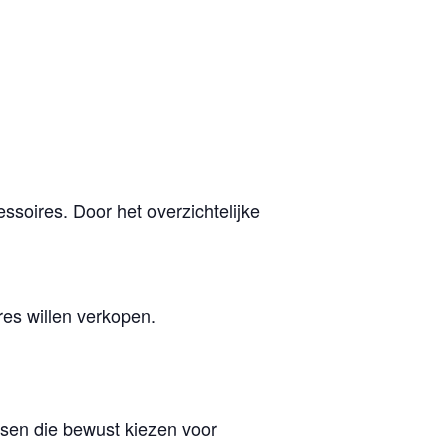
ssoires. Door het overzichtelijke
es willen verkopen.
tsen die bewust kiezen voor