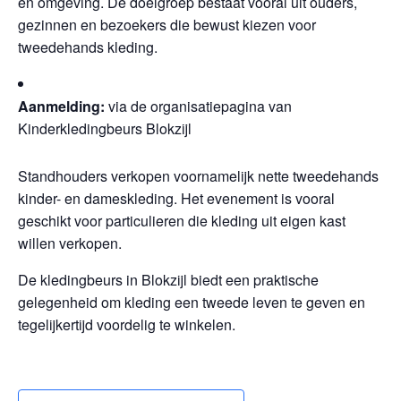
en omgeving. De doelgroep bestaat vooral uit ouders,
gezinnen en bezoekers die bewust kiezen voor
tweedehands kleding.
Aanmelding:
via de organisatiepagina van
Kinderkledingbeurs Blokzijl
Standhouders verkopen voornamelijk nette tweedehands
kinder- en dameskleding. Het evenement is vooral
geschikt voor particulieren die kleding uit eigen kast
willen verkopen.
De kledingbeurs in Blokzijl biedt een praktische
gelegenheid om kleding een tweede leven te geven en
tegelijkertijd voordelig te winkelen.