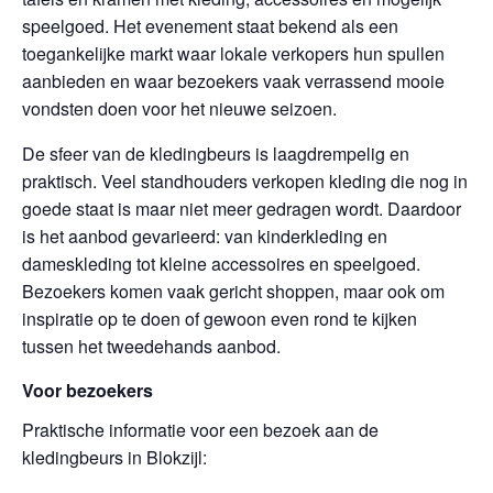
speelgoed. Het evenement staat bekend als een
toegankelijke markt waar lokale verkopers hun spullen
aanbieden en waar bezoekers vaak verrassend mooie
vondsten doen voor het nieuwe seizoen.
De sfeer van de kledingbeurs is laagdrempelig en
praktisch. Veel standhouders verkopen kleding die nog in
goede staat is maar niet meer gedragen wordt. Daardoor
is het aanbod gevarieerd: van kinderkleding en
dameskleding tot kleine accessoires en speelgoed.
Bezoekers komen vaak gericht shoppen, maar ook om
inspiratie op te doen of gewoon even rond te kijken
tussen het tweedehands aanbod.
Voor bezoekers
Praktische informatie voor een bezoek aan de
kledingbeurs in Blokzijl: