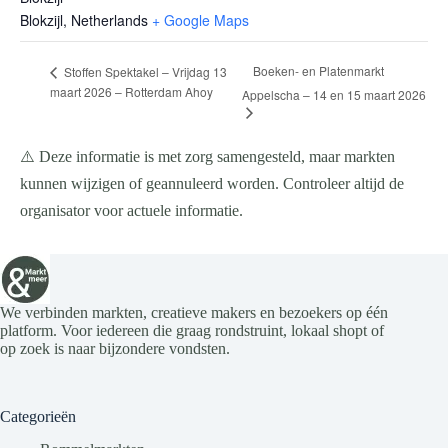
Blokzijl
,
Netherlands
+ Google Maps
Boeken- en Platenmarkt
Stoffen Spektakel – Vrijdag 13
maart 2026 – Rotterdam Ahoy
Appelscha – 14 en 15 maart 2026
⚠️ Deze informatie is met zorg samengesteld, maar markten
kunnen wijzigen of geannuleerd worden. Controleer altijd de
organisator voor actuele informatie.
We verbinden markten, creatieve makers en bezoekers op één
platform. Voor iedereen die graag rondstruint, lokaal shopt of
op zoek is naar bijzondere vondsten.
Categorieën