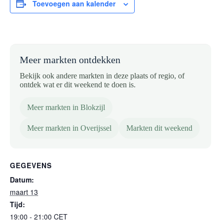
Toevoegen aan kalender
Meer markten ontdekken
Bekijk ook andere markten in deze plaats of regio, of
ontdek wat er dit weekend te doen is.
Meer markten in Blokzijl
Meer markten in Overijssel
Markten dit weekend
GEGEVENS
Datum:
maart 13
Tijd:
19:00 - 21:00
CET