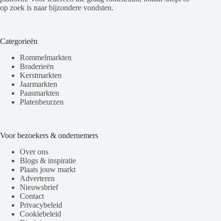
op zoek is naar bijzondere vondsten.
Categorieën
Rommelmarkten
Braderieën
Kerstmarkten
Jaarmarkten
Paasmarkten
Platenbeurzen
Voor bezoekers & ondernemers
Over ons
Blogs & inspiratie
Plaats jouw markt
Adverteren
Nieuwsbrief
Contact
Privacybeleid
Cookiebeleid