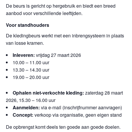
De beurs is gericht op hergebruik en biedt een breed
aanbod voor verschillende leeftijden.
Voor standhouders
De kledingbeurs werkt met een inbrengsysteem in plaats
van losse kramen.
Inleveren:
vrijdag 27 maart 2026
10.00 – 11.00 uur
13.30 – 14.30 uur
19.00 – 20.00 uur
Ophalen niet-verkochte kleding:
zaterdag 28 maart
2026, 15.30 – 16.00 uur
Aanmelden:
via e-mail (inschrijfnummer aanvragen)
Concept:
verkoop via organisatie, geen eigen stand
De opbrengst komt deels ten goede aan goede doelen.