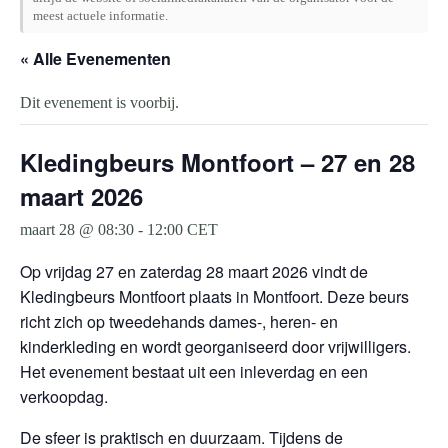
meest actuele informatie.
« Alle Evenementen
Dit evenement is voorbij.
Kledingbeurs Montfoort – 27 en 28
maart 2026
maart 28 @ 08:30
-
12:00
CET
Op vrijdag 27 en zaterdag 28 maart 2026 vindt de
Kledingbeurs Montfoort plaats in Montfoort. Deze beurs
richt zich op tweedehands dames-, heren- en
kinderkleding en wordt georganiseerd door vrijwilligers.
Het evenement bestaat uit een inleverdag en een
verkoopdag.
De sfeer is praktisch en duurzaam. Tijdens de