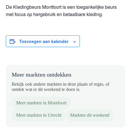
De Kledingbeurs Montfoort is een toegankelijke beurs
met focus op hergebruik en betaalbare kleding.
Toevoegen aan kalender
Meer markten ontdekken
Bekijk ook andere markten in deze plaats of regio, of
ontdek wat er dit weekend te doen is.
Meer markten in Montfoort
Meer markten in Utrecht
Markten dit weekend