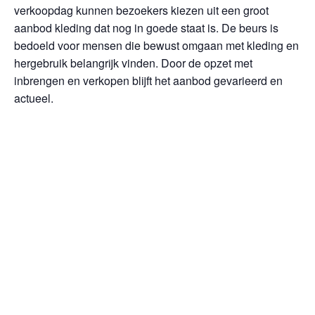
verkoopdag kunnen bezoekers kiezen uit een groot
aanbod kleding dat nog in goede staat is. De beurs is
bedoeld voor mensen die bewust omgaan met kleding en
hergebruik belangrijk vinden. Door de opzet met
inbrengen en verkopen blijft het aanbod gevarieerd en
actueel.