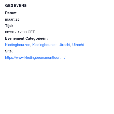
GEGEVENS
Datum:
maart 28
Tijd:
08:30 - 12:00
CET
Evenement Categorieën:
Kledingbeurzen
,
Kledingbeurzen Utrecht
,
Utrecht
Site:
https://www.kledingbeursmontfoort.nl/