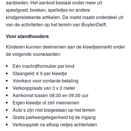
aanbieden. Het aanbod bestaat onder meer uit
speelgoed, boeken, spelletjes en andere
kindgerelateerde artikelen. De markt maakt onderdeel uit
van de activiteiten op het terrein van BuytenDelft.
Voor standhouders
Kinderen kunnen deelnemen aan de kleedjesmarkt onder
de volgende voorwaarden:
Eén inschrijfformulier per kind
Staangeld: € 5 per kleedje
Voorkeur voor contante betaling
Verkoopplaats van 3 x 2 meter
Aankomst tussen 08:30 en 09:30 uur
Eigen kleedje of zeil meenemen
Auto’s zijn niet toegestaan op het terrein
Gratis parkeergelegenheid bij de ingang
Verkoopplek na afloop netjes achterlaten