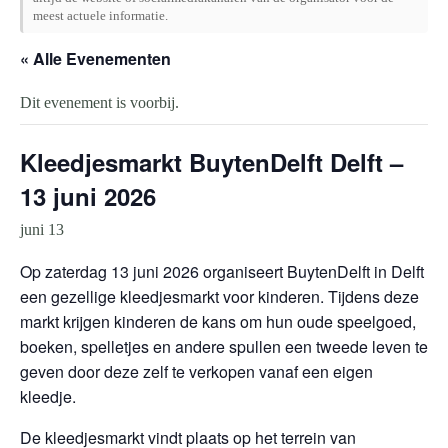
meest actuele informatie.
« Alle Evenementen
Dit evenement is voorbij.
Kleedjesmarkt BuytenDelft Delft –
13 juni 2026
juni 13
Op zaterdag 13 juni 2026 organiseert BuytenDelft in Delft
een gezellige kleedjesmarkt voor kinderen. Tijdens deze
markt krijgen kinderen de kans om hun oude speelgoed,
boeken, spelletjes en andere spullen een tweede leven te
geven door deze zelf te verkopen vanaf een eigen
kleedje.
De kleedjesmarkt vindt plaats op het terrein van