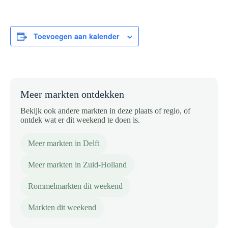
Toevoegen aan kalender
Meer markten ontdekken
Bekijk ook andere markten in deze plaats of regio, of
ontdek wat er dit weekend te doen is.
Meer markten in Delft
Meer markten in Zuid-Holland
Rommelmarkten dit weekend
Markten dit weekend