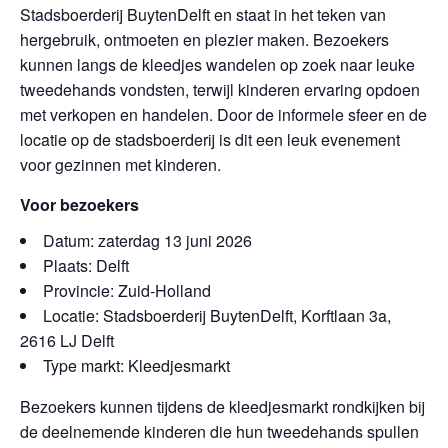
Stadsboerderij BuytenDelft en staat in het teken van
hergebruik, ontmoeten en plezier maken. Bezoekers
kunnen langs de kleedjes wandelen op zoek naar leuke
tweedehands vondsten, terwijl kinderen ervaring opdoen
met verkopen en handelen. Door de informele sfeer en de
locatie op de stadsboerderij is dit een leuk evenement
voor gezinnen met kinderen.
Voor bezoekers
Datum: zaterdag 13 juni 2026
Plaats: Delft
Provincie: Zuid-Holland
Locatie: Stadsboerderij BuytenDelft, Korftlaan 3a,
2616 LJ Delft
Type markt: Kleedjesmarkt
Bezoekers kunnen tijdens de kleedjesmarkt rondkijken bij
de deelnemende kinderen die hun tweedehands spullen