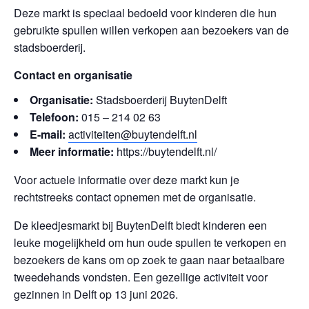
Deze markt is speciaal bedoeld voor kinderen die hun
gebruikte spullen willen verkopen aan bezoekers van de
stadsboerderij.
Contact en organisatie
Organisatie:
Stadsboerderij BuytenDelft
Telefoon:
015 – 214 02 63
E-mail:
activiteiten@buytendelft.nl
Meer informatie:
https://buytendelft.nl/
Voor actuele informatie over deze markt kun je
rechtstreeks contact opnemen met de organisatie.
De kleedjesmarkt bij BuytenDelft biedt kinderen een
leuke mogelijkheid om hun oude spullen te verkopen en
bezoekers de kans om op zoek te gaan naar betaalbare
tweedehands vondsten. Een gezellige activiteit voor
gezinnen in Delft op 13 juni 2026.