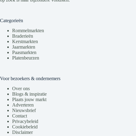
Categorieën
Rommelmarkten
Braderieën
Kerstmarkten
Jaarmarkten
Paasmarkten
Platenbeurzen
Voor bezoekers & ondernemers
Over ons
Blogs & inspiratie
Plaats jouw markt
Adverteren
Nieuwsbrief
Contact
Privacybeleid
Cookiebeleid
Disclaimer