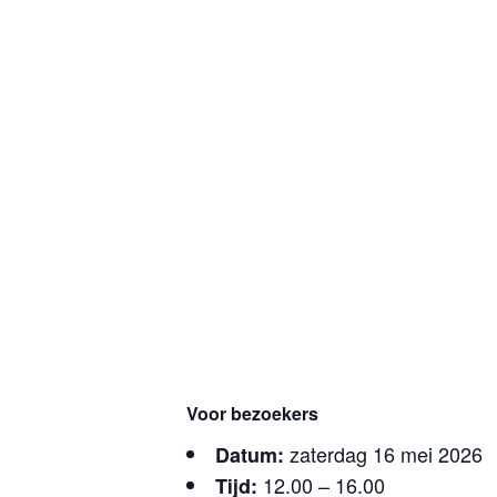
Voor bezoekers
zaterdag 16 mei 2026
Datum:
12.00 – 16.00
Tijd: