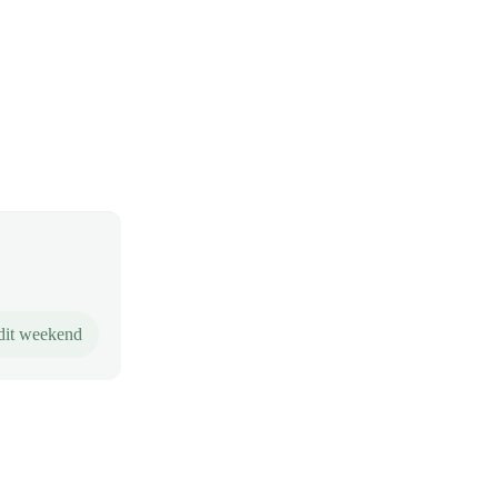
dit weekend