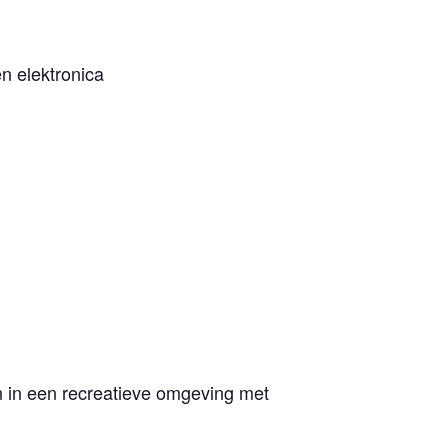
n elektronica
n in een recreatieve omgeving met