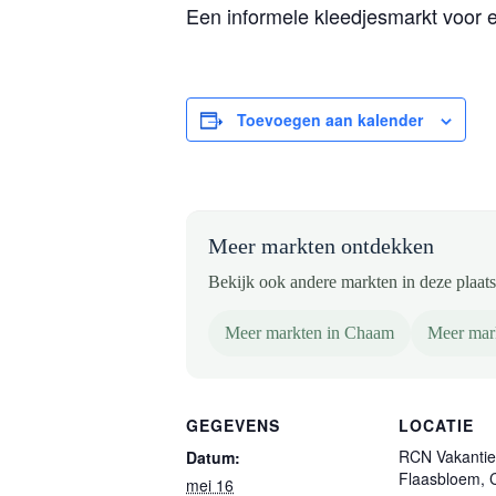
Een informele kleedjesmarkt voor
Toevoegen aan kalender
Meer markten ontdekken
Bekijk ook andere markten in deze plaats 
Meer markten in Chaam
Meer mar
GEGEVENS
LOCATIE
RCN Vakantie
Datum:
Flaasbloem,
mei 16