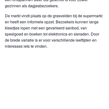
gezinnen als dagjesbezoekers.
De markt vindt plaats op de grasvelden bij de supermarkt
en heeft een informele opzet. Bezoekers kunnen langs
kleedjes lopen met een gevarieerd aanbod, van
speelgoed en boeken tot elektronica en sieraden. Door
de brede variatie is er voor verschillende leeftijden en
interesses iets te vinden.