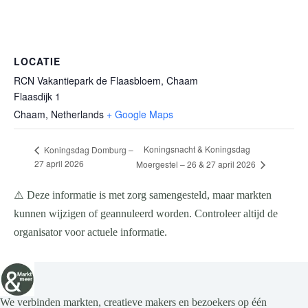
LOCATIE
RCN Vakantiepark de Flaasbloem, Chaam
Flaasdijk 1
Chaam
,
Netherlands
+ Google Maps
Koningsnacht & Koningsdag
Koningsdag Domburg –
27 april 2026
Moergestel – 26 & 27 april 2026
⚠️ Deze informatie is met zorg samengesteld, maar markten
kunnen wijzigen of geannuleerd worden. Controleer altijd de
organisator voor actuele informatie.
We verbinden markten, creatieve makers en bezoekers op één