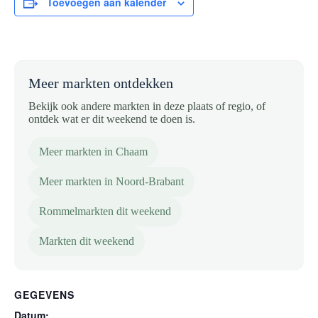
Toevoegen aan kalender
Meer markten ontdekken
Bekijk ook andere markten in deze plaats of regio, of
ontdek wat er dit weekend te doen is.
Meer markten in Chaam
Meer markten in Noord-Brabant
Rommelmarkten dit weekend
Markten dit weekend
GEGEVENS
Datum: