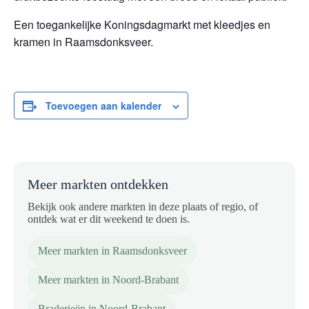
Een toegankelijke Koningsdagmarkt met kleedjes en
kramen in Raamsdonksveer.
Toevoegen aan kalender
Meer markten ontdekken
Bekijk ook andere markten in deze plaats of regio, of
ontdek wat er dit weekend te doen is.
Meer markten in Raamsdonksveer
Meer markten in Noord-Brabant
Braderieën in Noord-Brabant