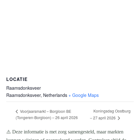
LOCATIE
Raamsdonksveer
Raamsdonksveer
,
Netherlands
+ Google Maps
Koningsdag Oostburg
Voorjaarsmarkt – Borgloon BE
(Tongeren-Borgloon) – 26 april 2026
– 27 april 2026
⚠️ Deze informatie is met zorg samengesteld, maar markten