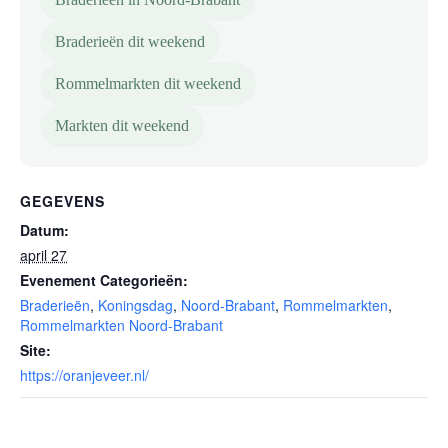
Braderieën dit weekend
Rommelmarkten dit weekend
Markten dit weekend
GEGEVENS
Datum:
april 27
Evenement Categorieën:
Braderieën
,
Koningsdag
,
Noord-Brabant
,
Rommelmarkten
,
Rommelmarkten Noord-Brabant
Site:
https://oranjeveer.nl/