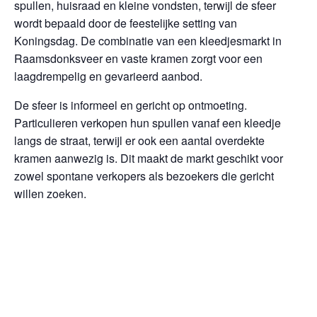
spullen, huisraad en kleine vondsten, terwijl de sfeer
wordt bepaald door de feestelijke setting van
Koningsdag. De combinatie van een kleedjesmarkt in
Raamsdonksveer en vaste kramen zorgt voor een
laagdrempelig en gevarieerd aanbod.
De sfeer is informeel en gericht op ontmoeting.
Particulieren verkopen hun spullen vanaf een kleedje
langs de straat, terwijl er ook een aantal overdekte
kramen aanwezig is. Dit maakt de markt geschikt voor
zowel spontane verkopers als bezoekers die gericht
willen zoeken.