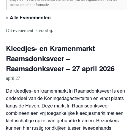
meest actuele informatie.
« Alle Evenementen
Dit evenement is voorbij.
Kleedjes- en Kramenmarkt
Raamsdonksveer –
Raamsdonksveer – 27 april 2026
april 27
De kleedjes- en kramenmarkt in Raamsdonksveer is een
onderdeel van de Koningsdagactiviteiten en vindt plaats
langs de Haven. Deze markt in Raamsdonksveer
combineert een vrij toegankelijke kleedjesmarkt met een
kleinschalige opzet van gehuurde kramen. Bezoekers
kunnen hier rustig rondkijken tussen tweedehands