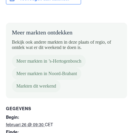
Meer markten ontdekken
Bekijk ook andere markten in deze plaats of regio, of
ontdek wat er dit weekend te doen is.
Meer markten in ’s-Hertogenbosch
Meer markten in Noord-Brabant
Markten dit weekend
GEGEVENS
Begin:
februari 26 @ 09:30
CET
Einde: