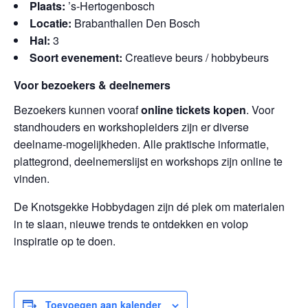
Plaats:
’s-Hertogenbosch
Locatie:
Brabanthallen Den Bosch
Hal:
3
Soort evenement:
Creatieve beurs / hobbybeurs
Voor bezoekers & deelnemers
Bezoekers kunnen vooraf
online tickets kopen
. Voor
standhouders en workshopleiders zijn er diverse
deelname-mogelijkheden. Alle praktische informatie,
plattegrond, deelnemerslijst en workshops zijn online te
vinden.
De Knotsgekke Hobbydagen zijn dé plek om materialen
in te slaan, nieuwe trends te ontdekken en volop
inspiratie op te doen.
Toevoegen aan kalender