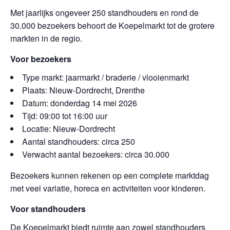
Met jaarlijks ongeveer 250 standhouders en rond de
30.000 bezoekers behoort de Koepelmarkt tot de grotere
markten in de regio.
Voor bezoekers
Type markt: jaarmarkt / braderie / vlooienmarkt
Plaats: Nieuw-Dordrecht, Drenthe
Datum: donderdag 14 mei 2026
Tijd: 09:00 tot 16:00 uur
Locatie: Nieuw-Dordrecht
Aantal standhouders: circa 250
Verwacht aantal bezoekers: circa 30.000
Bezoekers kunnen rekenen op een complete marktdag
met veel variatie, horeca en activiteiten voor kinderen.
Voor standhouders
De Koepelmarkt biedt ruimte aan zowel standhouders