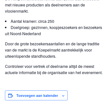
met nieuwe producten als deelnemers aan de
vlooienmarkt.
Aantal kramen: circa 250
Doelgroep: gezinnen, koopjeszoekers en bezoekers
uit Noord-Nederland
Door de grote bezoekersaantallen en de lange traditie
van de markt is de Koepelmarkt aantrekkelijk voor
uiteenlopende standhouders.
Controleer voor vertrek of deelname altijd de meest
actuele informatie bij de organisatie van het evenement.
Toevoegen aan kalender