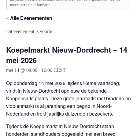
meest actuele informatie.
« Alle Evenementen
Dit evenement is voorbij.
Koepelmarkt Nieuw-Dordrecht – 14
mei 2026
mei 14 @ 09:00
-
16:00
CEST
Op donderdag 14 mei 2026, tijdens Hemelvaartsdag,
vindt in Nieuw-Dordrecht opnieuw de bekende
Koepelmarkt plaats. Deze grote jaarmarkt met braderie en
vlooienmarkt is al jarenlang een begrip in Noord-
Nederland en trekt jaarlijks duizenden bezoekers.
Tijdens de Koepelmarkt in Nieuw-Dordrecht staan
honderden standhouders opgesteld met een breed