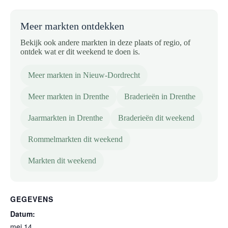
Meer markten ontdekken
Bekijk ook andere markten in deze plaats of regio, of
ontdek wat er dit weekend te doen is.
Meer markten in Nieuw-Dordrecht
Meer markten in Drenthe
Braderieën in Drenthe
Jaarmarkten in Drenthe
Braderieën dit weekend
Rommelmarkten dit weekend
Markten dit weekend
GEGEVENS
Datum:
mei 14