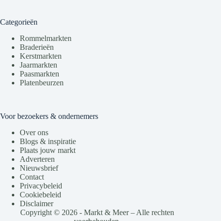
Categorieën
Rommelmarkten
Braderieën
Kerstmarkten
Jaarmarkten
Paasmarkten
Platenbeurzen
Voor bezoekers & ondernemers
Over ons
Blogs & inspiratie
Plaats jouw markt
Adverteren
Nieuwsbrief
Contact
Privacybeleid
Cookiebeleid
Disclaimer
Copyright © 2026 - Markt & Meer – Alle rechten