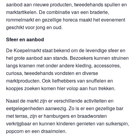
aanbod aan nieuwe producten, tweedehands spullen en
marktartikelen. De combinatie van een braderie,
rommelmarkt en gezellige horeca maakt het evenement
geschikt voor jong en oud.
Sfeer en aanbod
De Koepelmarkt staat bekend om de levendige sfeer en
het grote aanbod aan stands. Bezoekers kunnen struinen
langs kramen met onder andere kleding, accessoires,
curiosa, tweedehands vondsten en diverse
marktproducten. Ook liefhebbers van snuffelen en
koopjes zoeken komen hier volop aan hun trekken.
Naast de markt zijn er verschillende activiteiten en
eetgelegenheden aanwezig. Zo is er een gezellige bar
met terras, zijn er hamburgers en braadworsten
verkrijgbaar en kunnen kinderen genieten van suikerspin,
popcorn en een draaimolen.