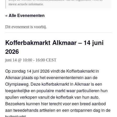
meest actuele informatie.
« Alle Evenementen
Dit evenement is voorbij.
Kofferbakmarkt Alkmaar – 14 juni
2026
juni 14 @ 10:00
-
16:00
CEST
Op zondag 14 juni 2026 vindt de Kofferbakmarkt in
Alkmaar plaats op het evenemententerrein aan de
Olympiaweg. Deze kofferbakmarkt in Alkmaar is een
toegankelijke en populaire markt waar particulieren hun
spullen verkopen vanuit de kofferbak van hun auto.
Bezoekers kunnen hier terecht voor een breed aanbod
aan tweedehands artikelen en een ontspannen dag in de
buitenlucht.