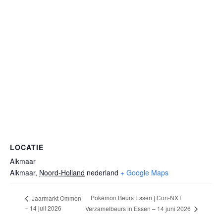
LOCATIE
Alkmaar
Alkmaar
,
Noord-Holland
nederland
+ Google Maps
Pokémon Beurs Essen | Con-NXT
Jaarmarkt Ommen
– 14 juli 2026
Verzamelbeurs in Essen – 14 juni 2026