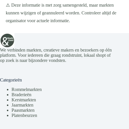
⚠️ Deze informatie is met zorg samengesteld, maar markten
kunnen wijzigen of geannuleerd worden. Controleer altijd de
organisator voor actuele informatie.
We verbinden markten, creatieve makers en bezoekers op één
platform. Voor iedereen die graag rondstruint, lokaal shopt of
op zoek is naar bijzondere vondsten.
Categorieën
Rommelmarkten
Braderieën
Kerstmarkten
Jaarmarkten
Paasmarkten
Platenbeurzen