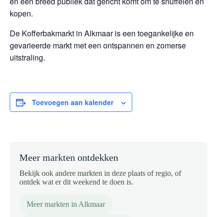
en een breed publiek dat gericht komt om te snuffelen en
kopen.
De Kofferbakmarkt in Alkmaar is een toegankelijke en
gevarieerde markt met een ontspannen en zomerse
uitstraling.
Toevoegen aan kalender
Meer markten ontdekken
Bekijk ook andere markten in deze plaats of regio, of
ontdek wat er dit weekend te doen is.
Meer markten in Alkmaar