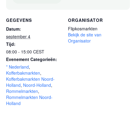
GEGEVENS
ORGANISATOR
Flipkosmarkten
Datum:
Bekijk de site van
september 4
Organisator
Tijd:
08:00 - 15:00
CEST
Evenement Categorieën:
* Nederland
,
Kofferbakmarkten
,
Kofferbakmarkten Noord-
Holland
,
Noord-Holland
,
Rommelmarkten
,
Rommelmarkten Noord-
Holland