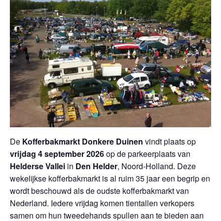
De
Kofferbakmarkt Donkere Duinen
vindt plaats op
vrijdag 4 september 2026
op de parkeerplaats van
Helderse Vallei
in
Den Helder
, Noord-Holland. Deze
wekelijkse kofferbakmarkt is al ruim 35 jaar een begrip en
wordt beschouwd als de oudste kofferbakmarkt van
Nederland. Iedere vrijdag komen tientallen verkopers
samen om hun tweedehands spullen aan te bieden aan