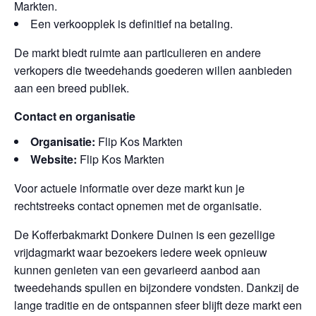
Markten.
Een verkoopplek is definitief na betaling.
De markt biedt ruimte aan particulieren en andere
verkopers die tweedehands goederen willen aanbieden
aan een breed publiek.
Contact en organisatie
Organisatie:
Flip Kos Markten
Website:
Flip Kos Markten
Voor actuele informatie over deze markt kun je
rechtstreeks contact opnemen met de organisatie.
De Kofferbakmarkt Donkere Duinen is een gezellige
vrijdagmarkt waar bezoekers iedere week opnieuw
kunnen genieten van een gevarieerd aanbod aan
tweedehands spullen en bijzondere vondsten. Dankzij de
lange traditie en de ontspannen sfeer blijft deze markt een