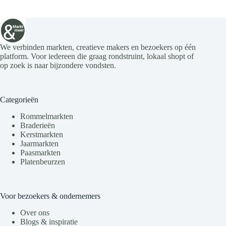
We verbinden markten, creatieve makers en bezoekers op één
platform. Voor iedereen die graag rondstruint, lokaal shopt of
op zoek is naar bijzondere vondsten.
Categorieën
Rommelmarkten
Braderieën
Kerstmarkten
Jaarmarkten
Paasmarkten
Platenbeurzen
Voor bezoekers & ondernemers
Over ons
Blogs & inspiratie