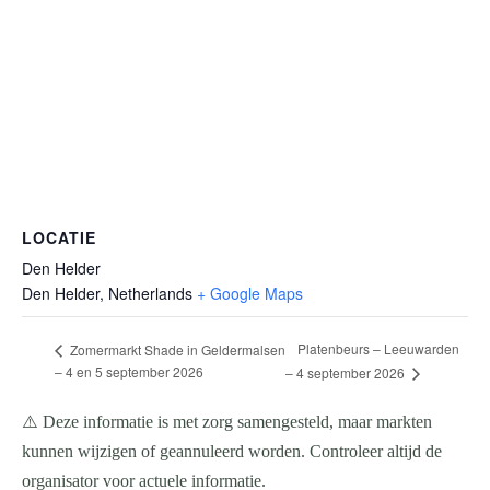
LOCATIE
Den Helder
Den Helder
,
Netherlands
+ Google Maps
Platenbeurs – Leeuwarden
Zomermarkt Shade in Geldermalsen
– 4 en 5 september 2026
– 4 september 2026
⚠️ Deze informatie is met zorg samengesteld, maar markten
kunnen wijzigen of geannuleerd worden. Controleer altijd de
organisator voor actuele informatie.