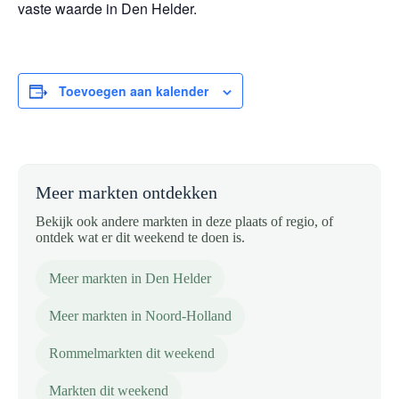
vaste waarde in Den Helder.
Toevoegen aan kalender
Meer markten ontdekken
Bekijk ook andere markten in deze plaats of regio, of
ontdek wat er dit weekend te doen is.
Meer markten in Den Helder
Meer markten in Noord-Holland
Rommelmarkten dit weekend
Markten dit weekend