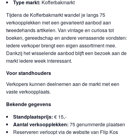
Type markt:
Kofferbakmarkt
Tijdens de Kofferbakmarkt wandel je langs 75
verkoopplekken met een gevarieerd aanbod aan
tweedehands artikelen. Van vintage en curiosa tot
boeken, gereedschap en andere verrassende vondsten:
iedere verkoper brengt een eigen assortiment mee.
Dankzij het wisselende aanbod blijft een bezoek aan de
markt iedere week interessant.
Voor standhouders
Verkopers kunnen deelnemen aan de markt met een
vaste verkoopplaats.
Bekende gegevens
Standplaatsprijs:
€ 15,-
Aantal verkoopplekken:
75 genummerde plaatsen
Reserveren verloopt via de website van Flip Kos