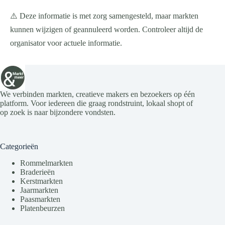
⚠️ Deze informatie is met zorg samengesteld, maar markten
kunnen wijzigen of geannuleerd worden. Controleer altijd de
organisator voor actuele informatie.
We verbinden markten, creatieve makers en bezoekers op één
platform. Voor iedereen die graag rondstruint, lokaal shopt of
op zoek is naar bijzondere vondsten.
Categorieën
Rommelmarkten
Braderieën
Kerstmarkten
Jaarmarkten
Paasmarkten
Platenbeurzen