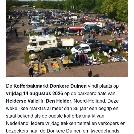
De
Kofferbakmarkt Donkere Duinen
vindt plaats op
vrijdag 14 augustus 2026
op de parkeerplaats van
Helderse Vallei
in
Den Helder
, Noord-Holland. Deze
wekelijkse markt is al meer dan 35 jaar een begrip en
staat bekend als de oudste kofferbakmarkt van
Nederland. Iedere vrijdag trekken tientallen verkopers en
bezoekers naar de Donkere Duinen om tweedehands