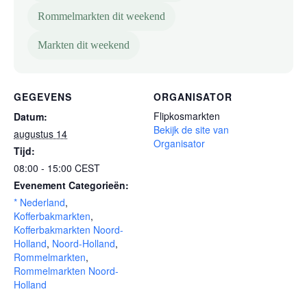
Rommelmarkten dit weekend
Markten dit weekend
GEGEVENS
ORGANISATOR
Flipkosmarkten
Datum:
Bekijk de site van
augustus 14
Organisator
Tijd:
08:00 - 15:00
CEST
Evenement Categorieën:
* Nederland
,
Kofferbakmarkten
,
Kofferbakmarkten Noord-
Holland
,
Noord-Holland
,
Rommelmarkten
,
Rommelmarkten Noord-
Holland