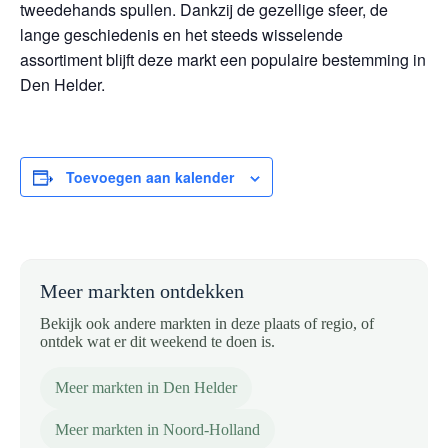
tweedehands spullen. Dankzij de gezellige sfeer, de
lange geschiedenis en het steeds wisselende
assortiment blijft deze markt een populaire bestemming in
Den Helder.
Toevoegen aan kalender
Meer markten ontdekken
Bekijk ook andere markten in deze plaats of regio, of
ontdek wat er dit weekend te doen is.
Meer markten in Den Helder
Meer markten in Noord-Holland