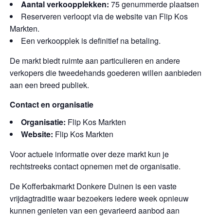
Aantal verkoopplekken:
75 genummerde plaatsen
Reserveren verloopt via de website van Flip Kos
Markten.
Een verkoopplek is definitief na betaling.
De markt biedt ruimte aan particulieren en andere
verkopers die tweedehands goederen willen aanbieden
aan een breed publiek.
Contact en organisatie
Organisatie:
Flip Kos Markten
Website:
Flip Kos Markten
Voor actuele informatie over deze markt kun je
rechtstreeks contact opnemen met de organisatie.
De Kofferbakmarkt Donkere Duinen is een vaste
vrijdagtraditie waar bezoekers iedere week opnieuw
kunnen genieten van een gevarieerd aanbod aan