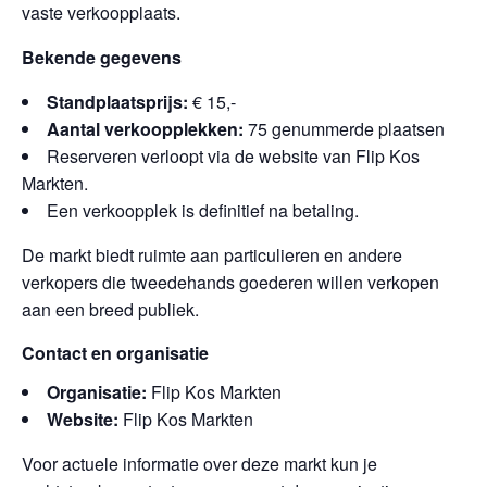
vaste verkoopplaats.
Bekende gegevens
Standplaatsprijs:
€ 15,-
Aantal verkoopplekken:
75 genummerde plaatsen
Reserveren verloopt via de website van Flip Kos
Markten.
Een verkoopplek is definitief na betaling.
De markt biedt ruimte aan particulieren en andere
verkopers die tweedehands goederen willen verkopen
aan een breed publiek.
Contact en organisatie
Organisatie:
Flip Kos Markten
Website:
Flip Kos Markten
Voor actuele informatie over deze markt kun je