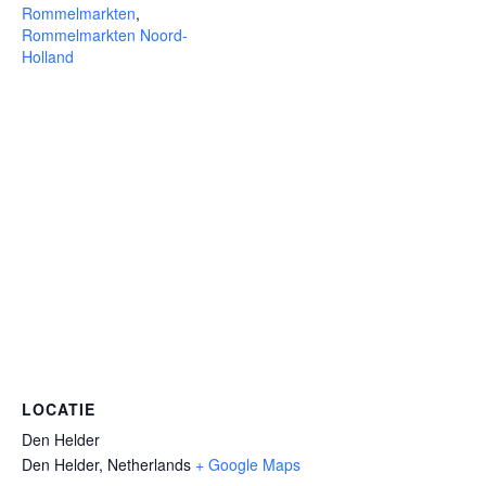
Rommelmarkten
,
Rommelmarkten Noord-
Holland
LOCATIE
Den Helder
Den Helder
,
Netherlands
+ Google Maps