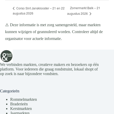
Zomermarkt Balk – 21
Corso Sint Jansklooster – 21 en 22
augustus 2026
augustus 2026
⚠️ Deze informatie is met zorg samengesteld, maar markten
kunnen wijzigen of geannuleerd worden. Controleer altijd de
organisator voor actuele informatie.
We verbinden markten, creatieve makers en bezoekers op één
platform. Voor iedereen die graag rondstruint, lokaal shopt of
op zoek is naar bijzondere vondsten.
Categorieën
Rommelmarkten
Braderieën
Kerstmarkten
Jaarmarkten