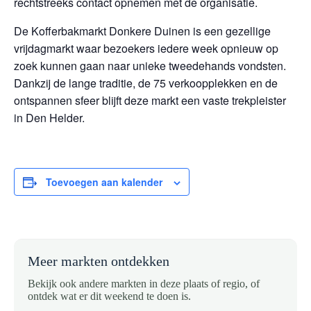
rechtstreeks contact opnemen met de organisatie.
De Kofferbakmarkt Donkere Duinen is een gezellige
vrijdagmarkt waar bezoekers iedere week opnieuw op
zoek kunnen gaan naar unieke tweedehands vondsten.
Dankzij de lange traditie, de 75 verkoopplekken en de
ontspannen sfeer blijft deze markt een vaste trekpleister
in Den Helder.
Toevoegen aan kalender
Meer markten ontdekken
Bekijk ook andere markten in deze plaats of regio, of
ontdek wat er dit weekend te doen is.