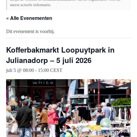
meest actuele informatie.
« Alle Evenementen
Dit evenement is voorbij.
Kofferbakmarkt Loopuytpark in
Julianadorp – 5 juli 2026
juli 5 @ 08:00
-
15:00
CEST