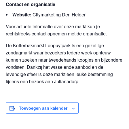
Contact en organisatie
Website:
Citymarketing Den Helder
Voor actuele informatie over deze markt kun je
rechtstreeks contact opnemen met de organisatie.
De Kofferbakmarkt Loopuytpark is een gezellige
zondagmarkt waar bezoekers iedere week opnieuw
kunnen zoeken naar tweedehands koopjes en bijzondere
vondsten. Dankzij het wisselende aanbod en de
levendige sfeer is deze markt een leuke bestemming
tijdens een bezoek aan Julianadorp.
Toevoegen aan kalender