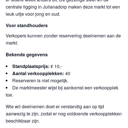
centrale ligging in Julianadorp maken deze markt tot een
leuk uitje voor jong en oud.
Voor standhouders
Verkopers kunnen zonder reservering deelnemen aan de
markt.
Bekende gegevens
Standplaatsprijs:
€ 10,-
Aantal verkoopplekken:
40
Reserveren is niet mogelijk.
De marktmeester wijst bij aankomst een verkoopplek
toe.
Wie wil deelnemen doet er verstandig aan op tijd
aanwezig te zijn, zodat er nog voldoende verkoopplekken
beschikbaar zijn.