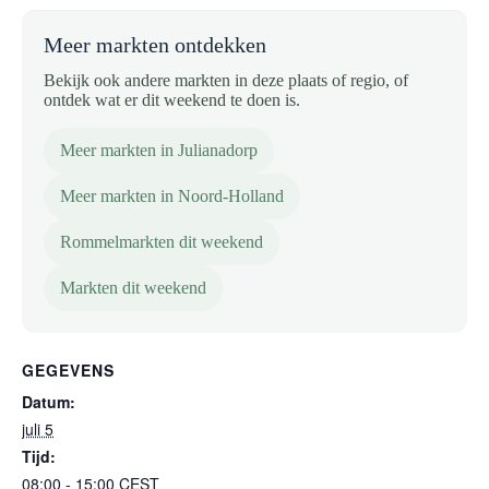
Meer markten ontdekken
Bekijk ook andere markten in deze plaats of regio, of
ontdek wat er dit weekend te doen is.
Meer markten in Julianadorp
Meer markten in Noord-Holland
Rommelmarkten dit weekend
Markten dit weekend
GEGEVENS
Datum:
juli 5
Tijd:
08:00 - 15:00
CEST