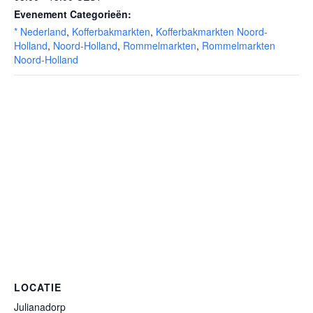
Evenement Categorieën:
* Nederland
,
Kofferbakmarkten
,
Kofferbakmarkten Noord-
Holland
,
Noord-Holland
,
Rommelmarkten
,
Rommelmarkten
Noord-Holland
LOCATIE
Julianadorp