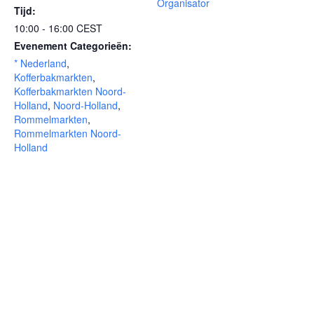
Organisator
Tijd:
10:00 - 16:00
CEST
Evenement Categorieën:
* Nederland
,
Kofferbakmarkten
,
Kofferbakmarkten Noord-
Holland
,
Noord-Holland
,
Rommelmarkten
,
Rommelmarkten Noord-
Holland