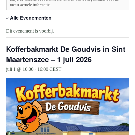
meest actuele informatie.
« Alle Evenementen
Dit evenement is voorbij.
Kofferbakmarkt De Goudvis in Sint
Maartenszee – 1 juli 2026
juli 1 @ 10:00
-
16:00
CEST