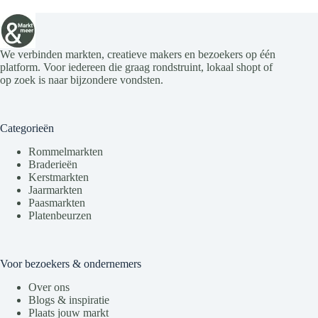
We verbinden markten, creatieve makers en bezoekers op één
platform. Voor iedereen die graag rondstruint, lokaal shopt of
op zoek is naar bijzondere vondsten.
Categorieën
Rommelmarkten
Braderieën
Kerstmarkten
Jaarmarkten
Paasmarkten
Platenbeurzen
Voor bezoekers & ondernemers
Over ons
Blogs & inspiratie
Plaats jouw markt