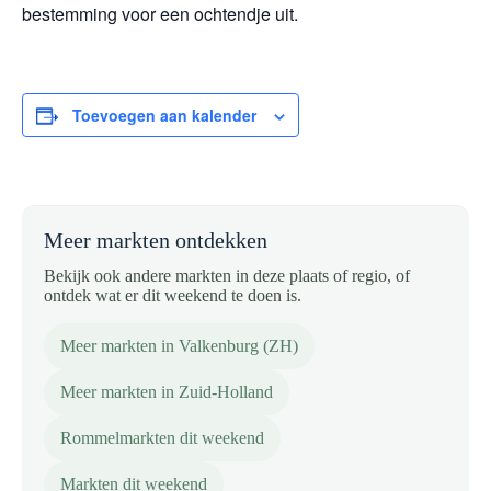
bestemming voor een ochtendje uit.
Toevoegen aan kalender
Meer markten ontdekken
Bekijk ook andere markten in deze plaats of regio, of
ontdek wat er dit weekend te doen is.
Meer markten in Valkenburg (ZH)
Meer markten in Zuid-Holland
Rommelmarkten dit weekend
Markten dit weekend