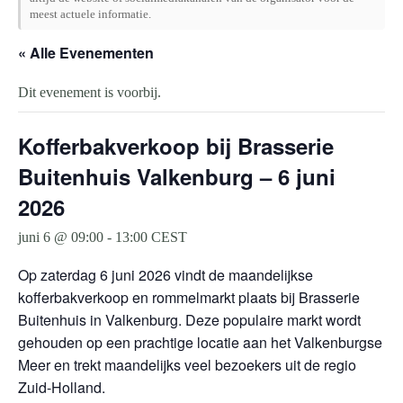
meest actuele informatie.
« Alle Evenementen
Dit evenement is voorbij.
Kofferbakverkoop bij Brasserie
Buitenhuis Valkenburg – 6 juni
2026
juni 6 @ 09:00
-
13:00
CEST
Op zaterdag 6 juni 2026 vindt de maandelijkse
kofferbakverkoop en rommelmarkt plaats bij Brasserie
Buitenhuis in Valkenburg. Deze populaire markt wordt
gehouden op een prachtige locatie aan het Valkenburgse
Meer en trekt maandelijks veel bezoekers uit de regio
Zuid-Holland.