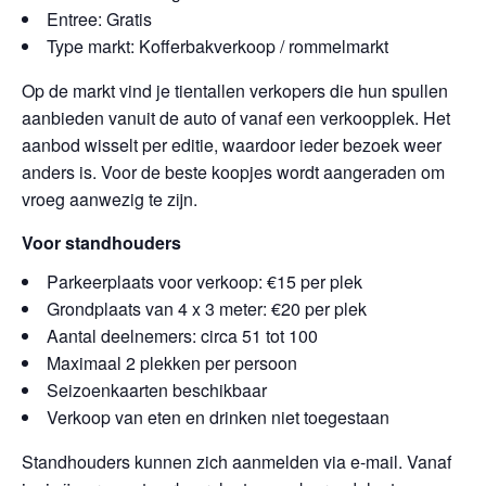
Entree: Gratis
Type markt: Kofferbakverkoop / rommelmarkt
Op de markt vind je tientallen verkopers die hun spullen
aanbieden vanuit de auto of vanaf een verkoopplek. Het
aanbod wisselt per editie, waardoor ieder bezoek weer
anders is. Voor de beste koopjes wordt aangeraden om
vroeg aanwezig te zijn.
Voor standhouders
Parkeerplaats voor verkoop: €15 per plek
Grondplaats van 4 x 3 meter: €20 per plek
Aantal deelnemers: circa 51 tot 100
Maximaal 2 plekken per persoon
Seizoenkaarten beschikbaar
Verkoop van eten en drinken niet toegestaan
Standhouders kunnen zich aanmelden via e-mail. Vanaf