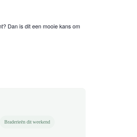
t? Dan is dit een mooie kans om
Braderieën dit weekend