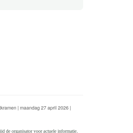
kramen | maandag 27 april 2026 |
d de organisator voor actuele informatie.