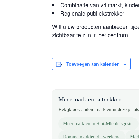
Combinatie van vrijmarkt, kinder
Regionale publiekstrekker
Wilt u uw producten aanbieden tij
zichtbaar te zijn in het centrum.
Toevoegen aan kalender
Meer markten ontdekken
Bekijk ook andere markten in deze plaats 
Meer markten in Sint-Michielsgestel
Rommelmarkten dit weekend
Mark