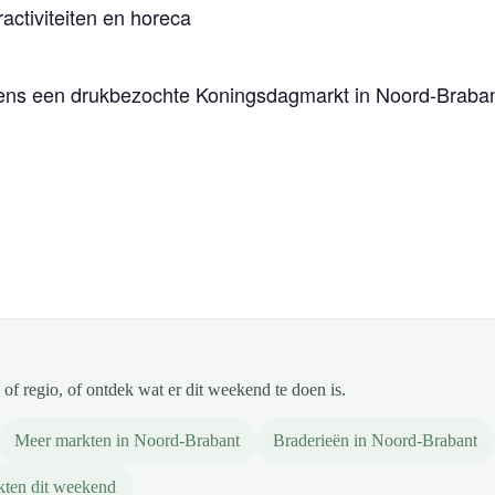
activiteiten en horeca
dens een drukbezochte Koningsdagmarkt in Noord-Braban
of regio, of ontdek wat er dit weekend te doen is.
Meer markten in Noord-Brabant
Braderieën in Noord-Brabant
ten dit weekend