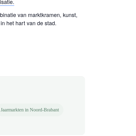
satie.
inatie van marktkramen, kunst,
 in het hart van de stad.
Jaarmarkten in Noord-Brabant