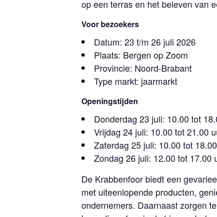
op een terras en het beleven van 
Voor bezoekers
Datum: 23 t/m 26 juli 2026
Plaats: Bergen op Zoom
Provincie: Noord-Brabant
Type markt: jaarmarkt
Openingstijden
Donderdag 23 juli: 10.00 tot 18
Vrijdag 24 juli: 10.00 tot 21.00 u
Zaterdag 25 juli: 10.00 tot 18.0
Zondag 26 juli: 12.00 tot 17.00 
De Krabbenfoor biedt een gevarie
met uiteenlopende producten, geni
ondernemers. Daarnaast zorgen terr