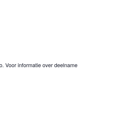
io. Voor informatie over deelname