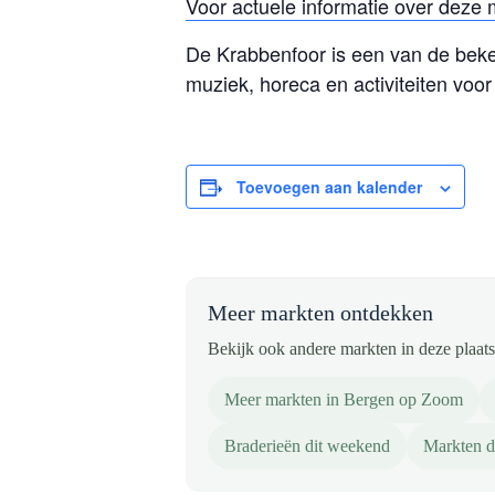
Voor actuele informatie over deze 
De Krabbenfoor is een van de bek
muziek, horeca en activiteiten voor 
Toevoegen aan kalender
Meer markten ontdekken
Bekijk ook andere markten in deze plaats 
Meer markten in Bergen op Zoom
Braderieën dit weekend
Markten d