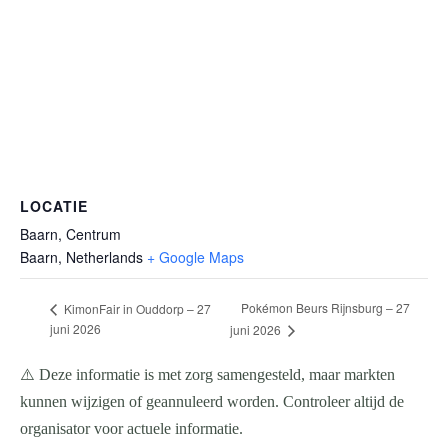
LOCATIE
Baarn, Centrum
Baarn
,
Netherlands
+ Google Maps
Pokémon Beurs Rijnsburg – 27
KimonFair in Ouddorp – 27
juni 2026
juni 2026
⚠️ Deze informatie is met zorg samengesteld, maar markten
kunnen wijzigen of geannuleerd worden. Controleer altijd de
organisator voor actuele informatie.