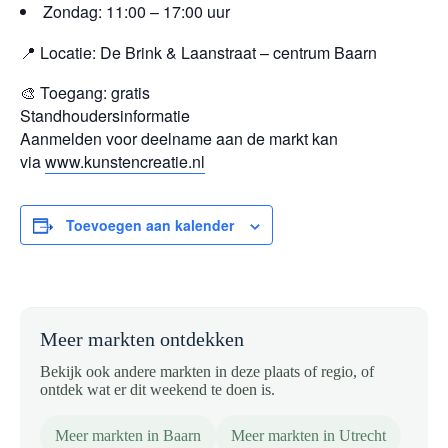
Zondag: 11:00 – 17:00 uur
📍
Locatie: De Brink & Laanstraat – centrum Baarn
🎨
Toegang: gratis
Standhoudersinformatie
Aanmelden voor deelname aan de markt kan
via
www.kunstencreatie.nl
Toevoegen aan kalender
Meer markten ontdekken
Bekijk ook andere markten in deze plaats of regio, of
ontdek wat er dit weekend te doen is.
Meer markten in Baarn
Meer markten in Utrecht