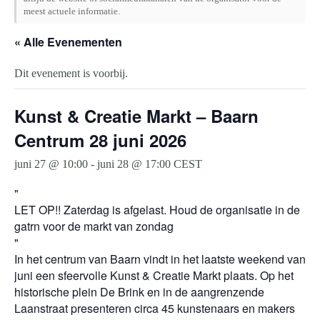
meest actuele informatie.
« Alle Evenementen
Dit evenement is voorbij.
Kunst & Creatie Markt – Baarn
Centrum 28 juni 2026
juni 27 @ 10:00
-
juni 28 @ 17:00
CEST
LET OP!! Zaterdag is afgelast. Houd de organisatie in de
gatrn voor de markt van zondag
In het centrum van Baarn vindt in het laatste weekend van
juni een sfeervolle Kunst & Creatie Markt plaats. Op het
historische plein De Brink en in de aangrenzende
Laanstraat presenteren circa 45 kunstenaars en makers