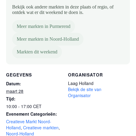
Bekijk ook andere markten in deze plaats of regio, of
ontdek wat er dit weekend te doen is.
Meer markten in Purmerend
Meer markten in Noord-Holland
Markten dit weekend
GEGEVENS
ORGANISATOR
Laag Holland
Datum:
Bekijk de site van
maart 28
Organisator
Tijd:
10:00 - 17:00
CET
Evenement Categorieën:
Creatieve Markt Noord-
Holland
,
Creatieve markten
,
Noord-Holland