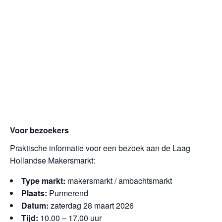
Voor bezoekers
Praktische informatie voor een bezoek aan de Laag
Hollandse Makersmarkt:
Type markt:
makersmarkt / ambachtsmarkt
Plaats:
Purmerend
Datum:
zaterdag 28 maart 2026
Tijd:
10.00 – 17.00 uur