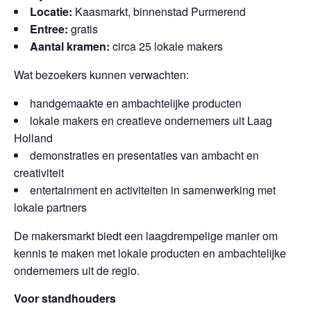
Locatie:
Kaasmarkt, binnenstad Purmerend
Entree:
gratis
Aantal kramen:
circa 25 lokale makers
Wat bezoekers kunnen verwachten:
handgemaakte en ambachtelijke producten
lokale makers en creatieve ondernemers uit Laag
Holland
demonstraties en presentaties van ambacht en
creativiteit
entertainment en activiteiten in samenwerking met
lokale partners
De makersmarkt biedt een laagdrempelige manier om
kennis te maken met lokale producten en ambachtelijke
ondernemers uit de regio.
Voor standhouders