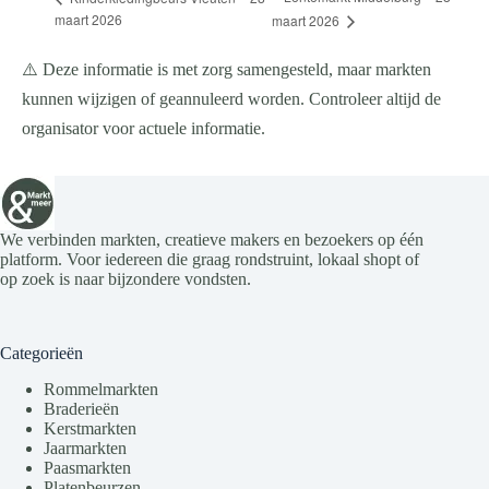
maart 2026
maart 2026
⚠️ Deze informatie is met zorg samengesteld, maar markten
kunnen wijzigen of geannuleerd worden. Controleer altijd de
organisator voor actuele informatie.
We verbinden markten, creatieve makers en bezoekers op één
platform. Voor iedereen die graag rondstruint, lokaal shopt of
op zoek is naar bijzondere vondsten.
Categorieën
Rommelmarkten
Braderieën
Kerstmarkten
Jaarmarkten
Paasmarkten
Platenbeurzen