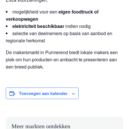
mogelijkheid voor een
eigen foodtruck of
verkoopwagen
elektriciteit beschikbaar
indien nodig
selectie van deelnemers op basis van aanbod en
regionale herkomst
De makersmarkt in Purmerend biedt lokale makers een
plek om hun producten en ambacht te presenteren aan
een breed publiek.
Toevoegen aan kalender
Meer markten ontdekken