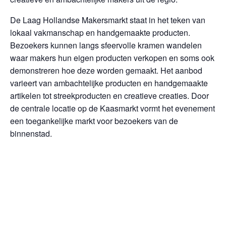
De Laag Hollandse Makersmarkt staat in het teken van
lokaal vakmanschap en handgemaakte producten.
Bezoekers kunnen langs sfeervolle kramen wandelen
waar makers hun eigen producten verkopen en soms ook
demonstreren hoe deze worden gemaakt. Het aanbod
varieert van ambachtelijke producten en handgemaakte
artikelen tot streekproducten en creatieve creaties. Door
de centrale locatie op de Kaasmarkt vormt het evenement
een toegankelijke markt voor bezoekers van de
binnenstad.