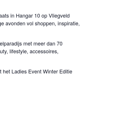
aats in Hangar 10 op Vliegveld
e avonden vol shoppen, inspiratie,
elparadijs met meer dan 70
 lifestyle, accessoires,
dt het Ladies Event Winter Editie