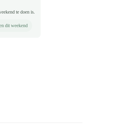
weekend te doen is.
en dit weekend