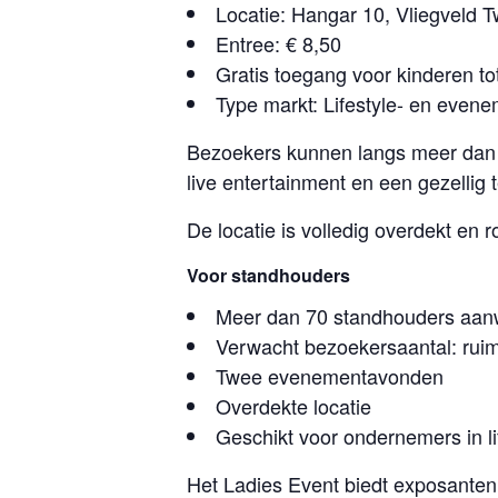
Locatie: Hangar 10, Vliegveld
Entree: € 8,50
Gratis toegang voor kinderen t
Type markt: Lifestyle- en even
Bezoekers kunnen langs meer dan 
live entertainment en een gezellig
De locatie is volledig overdekt en
Voor standhouders
Meer dan 70 standhouders aan
Verwacht bezoekersaantal: rui
Twee evenementavonden
Overdekte locatie
Geschikt voor ondernemers in l
Het Ladies Event biedt exposanten