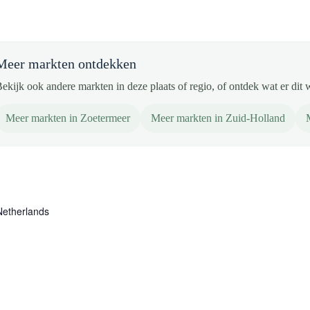
Meer markten ontdekken
ekijk ook andere markten in deze plaats of regio, of ontdek wat er dit 
Meer markten in Zoetermeer
Meer markten in Zuid-Holland
Netherlands