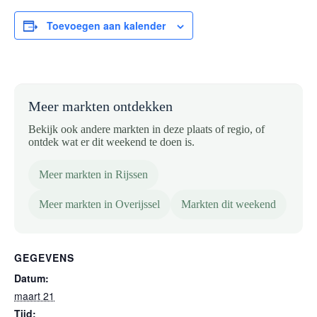
Toevoegen aan kalender
Meer markten ontdekken
Bekijk ook andere markten in deze plaats of regio, of
ontdek wat er dit weekend te doen is.
Meer markten in Rijssen
Meer markten in Overijssel
Markten dit weekend
GEGEVENS
Datum:
maart 21
Tijd: