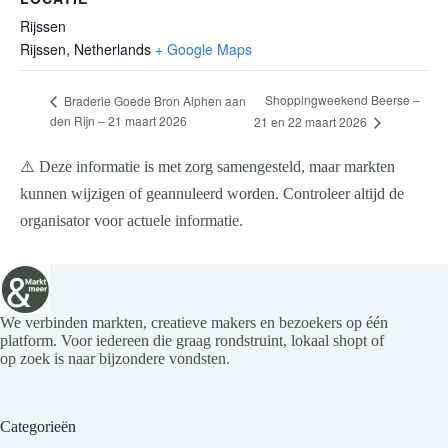
Rijssen
Rijssen
,
Netherlands
+ Google Maps
Shoppingweekend Beerse –
Braderie Goede Bron Alphen aan
den Rijn – 21 maart 2026
21 en 22 maart 2026
⚠️ Deze informatie is met zorg samengesteld, maar markten
kunnen wijzigen of geannuleerd worden. Controleer altijd de
organisator voor actuele informatie.
We verbinden markten, creatieve makers en bezoekers op één
platform. Voor iedereen die graag rondstruint, lokaal shopt of
op zoek is naar bijzondere vondsten.
Categorieën