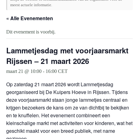
meest actuele informatie.
« Alle Evenementen
Dit evenement is voorbij.
Lammetjesdag met voorjaarsmarkt
Rijssen – 21 maart 2026
maart 21 @ 10:00
-
16:00
CET
Op zaterdag 21 maart 2026 wordt Lammetjesdag
georganiseerd bij De Kuipers Hoeve in Rijssen. Tijdens
deze voorjaarsmarkt staan jonge lammetjes centraal en
krijgen bezoekers de kans om ze van dichtbij te bekijken
en te knuffelen. Het evenement combineert een
kleinschalige markt met activiteiten voor kinderen, wat het
geschikt maakt voor een breed publiek, met name
gezinnen.