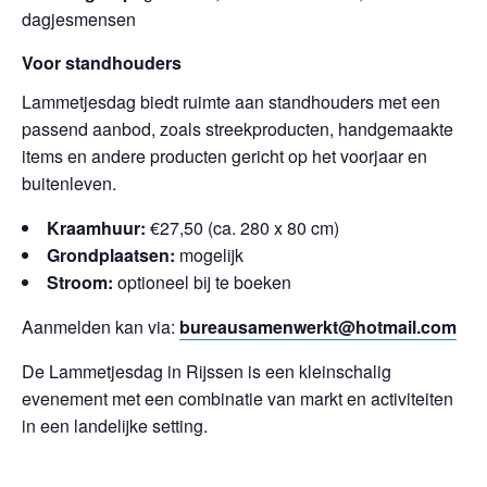
dagjesmensen
Voor standhouders
Lammetjesdag biedt ruimte aan standhouders met een
passend aanbod, zoals streekproducten, handgemaakte
items en andere producten gericht op het voorjaar en
buitenleven.
Kraamhuur:
€27,50 (ca. 280 x 80 cm)
Grondplaatsen:
mogelijk
Stroom:
optioneel bij te boeken
Aanmelden kan via:
bureausamenwerkt@hotmail.com
De Lammetjesdag in Rijssen is een kleinschalig
evenement met een combinatie van markt en activiteiten
in een landelijke setting.