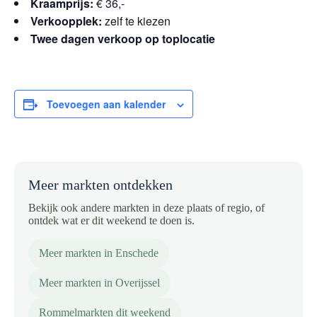
Kraamprijs:
€ 36,-
Verkoopplek:
zelf te kiezen
Twee dagen verkoop op toplocatie
Toevoegen aan kalender
Meer markten ontdekken
Bekijk ook andere markten in deze plaats of regio, of
ontdek wat er dit weekend te doen is.
Meer markten in Enschede
Meer markten in Overijssel
Rommelmarkten dit weekend