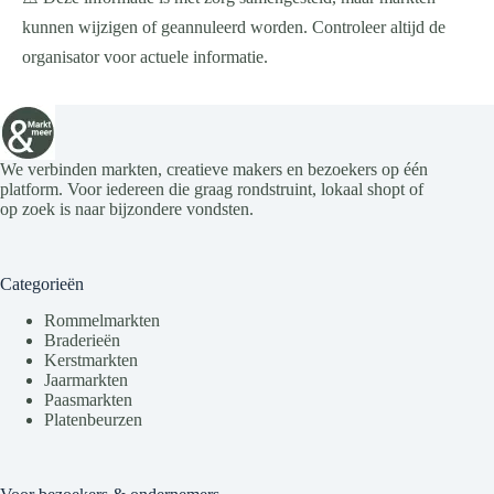
kunnen wijzigen of geannuleerd worden. Controleer altijd de
organisator voor actuele informatie.
We verbinden markten, creatieve makers en bezoekers op één
platform. Voor iedereen die graag rondstruint, lokaal shopt of
op zoek is naar bijzondere vondsten.
Categorieën
Rommelmarkten
Braderieën
Kerstmarkten
Jaarmarkten
Paasmarkten
Platenbeurzen