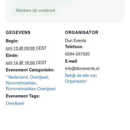
Markten dit weekend
GEGEVENS
ORGANISATOR
Don Events
Begin:
Telefoon
juni 13 @ 09:00
CEST
0294-237320
Einde:
E-mail
juni 14 @ 16:00
CEST
info@donevents.nl
Evenement Categorieën:
Bekijk de site van
* Nederland
,
Overijssel
,
Organisator
Rommelmarkten
,
Rommelmarkten Overijssel
Evenement Tags:
Overijssel