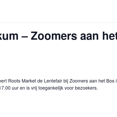
kum – Zoomers aan het
rt Roots Market de Lentefair bij Zoomers aan het Bos 
7.00 uur en is vrij toegankelijk voor bezoekers.