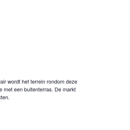
air wordt het terrein rondom deze
e met een buitenterras. De markt
ten.