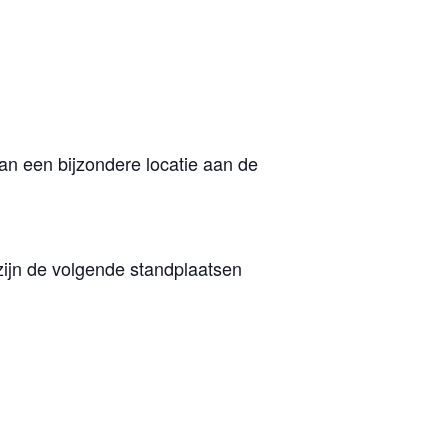
an een bijzondere locatie aan de
 zijn de volgende standplaatsen