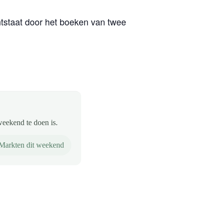
tstaat door het boeken van twee
weekend te doen is.
Markten dit weekend