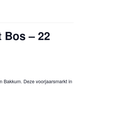
 Bos – 22
in Bakkum. Deze voorjaarsmarkt in