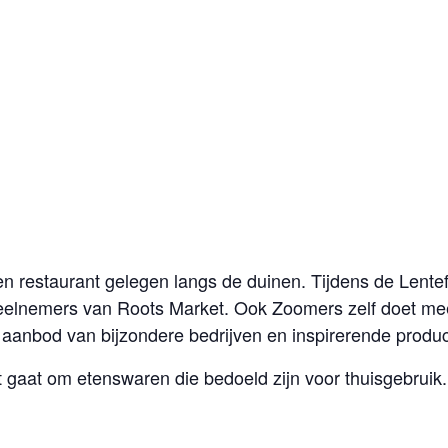
n restaurant gelegen langs de duinen. Tijdens de Lentef
deelnemers van Roots Market. Ook Zoomers zelf doet me
 aanbod van bijzondere bedrijven en inspirerende produc
 gaat om etenswaren die bedoeld zijn voor thuisgebruik.