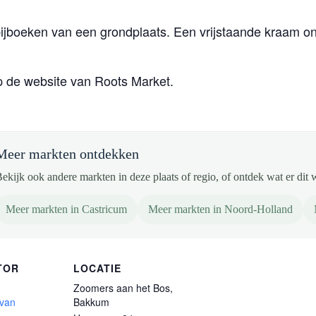
ijboeken van een grondplaats. Een vrijstaande kraam on
 de website van Roots Market.
Meer markten ontdekken
ekijk ook andere markten in deze plaats of regio, of ontdek wat er dit 
Meer markten in Castricum
Meer markten in Noord-Holland
TOR
LOCATIE
Zoomers aan het Bos,
 van
Bakkum