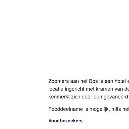
Zoomers aan het Bos is een hotel e
locatie ingericht met kramen van 
kenmerkt zich door een gevarieerd
Fooddeelname is mogelijk, mits het
Voor bezoekers