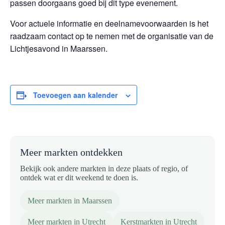
passen doorgaans goed bij dit type evenement.
Voor actuele informatie en deelnamevoorwaarden is het
raadzaam contact op te nemen met de organisatie van de
Lichtjesavond in Maarssen.
Toevoegen aan kalender
Meer markten ontdekken
Bekijk ook andere markten in deze plaats of regio, of
ontdek wat er dit weekend te doen is.
Meer markten in Maarssen
Meer markten in Utrecht
Kerstmarkten in Utrecht