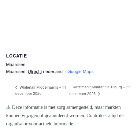
LOCATIE
Maarssen
Maarssen
,
Utrecht
nederland
+ Google Maps
Kerstmarkt Amarant in Tilburg – 11
Winterfair Middelharnis – 11
december 2026
december 2026
⚠️ Deze informatie is met zorg samengesteld, maar markten
kunnen wijzigen of geannuleerd worden. Controleer altijd de
organisator voor actuele informatie.