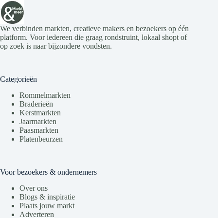
We verbinden markten, creatieve makers en bezoekers op één
platform. Voor iedereen die graag rondstruint, lokaal shopt of
op zoek is naar bijzondere vondsten.
Categorieën
Rommelmarkten
Braderieën
Kerstmarkten
Jaarmarkten
Paasmarkten
Platenbeurzen
Voor bezoekers & ondernemers
Over ons
Blogs & inspiratie
Plaats jouw markt
Adverteren