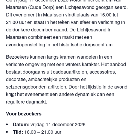
Maarssen (Oude Dorp) een Lichtjesavond georganiseerd.
Dit evenement in Maarssen vindt plaats van 16.00 tot
21.00 uur en staat in het teken van sfeer en verlichting in
de donkere decembermaand. De Lichtjesavond in
Maarssen combineert een markt met een
avondopenstelling in het historische dorpscentrum.
Bezoekers kunnen langs kramen wandelen in een
verlichte omgeving met een winters karakter. Het aanbod
bestaat doorgaans uit cadeauartikelen, accessoires,
decoratie, ambachtelijke producten en
seizoensgebonden artikelen. Door het tijdstip in de avond
krijgt het evenement een andere dynamiek dan een
reguliere dagmarkt.
Voor bezoekers
Datum:
vrijdag 11 december 2026
Tijd:
16.00 – 21.00 uur