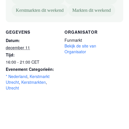
Kerstmarkten dit weekend
Markten dit weekend
GEGEVENS
ORGANISATOR
Funmarkt
Datum:
Bekijk de site van
december 11
Organisator
Tijd:
16:00 - 21:00
CET
Evenement Categorieën:
* Nederland
,
Kerstmarkt
Utrecht
,
Kerstmarkten
,
Utrecht