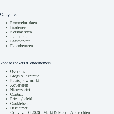
Categorieën
Rommelmarkten
Braderieën
Kerstmarkten
Jaarmarkten
Paasmarkten
Platenbeurzen
Voor bezoekers & ondernemers
Over ons
Blogs & inspiratie
Plaats jouw markt
Adverteren
Nieuwsbrief
Contact
Privacybeleid
Cookiebeleid
Disclaimer
Copyright © 2026 - Markt & Meer – Alle rechten