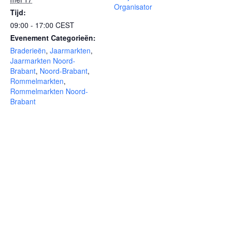
Organisator
Tijd:
09:00 - 17:00
CEST
Evenement Categorieën:
Braderieën
,
Jaarmarkten
,
Jaarmarkten Noord-
Brabant
,
Noord-Brabant
,
Rommelmarkten
,
Rommelmarkten Noord-
Brabant