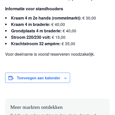
Informatie voor standhouders
Kraam 4 m 2e hands (rommelmarkt):
€ 30,00
Kraam 4 m braderie:
€ 40,00
Grondplaats 4 m braderie:
€ 40,00
Stroom 220/230 volt:
€ 15,00
Krachtstroom 32 ampère:
€ 35,00
Voor deelname is vooraf reserveren noodzakelijk.
Toevoegen aan kalender
Meer markten ontdekken