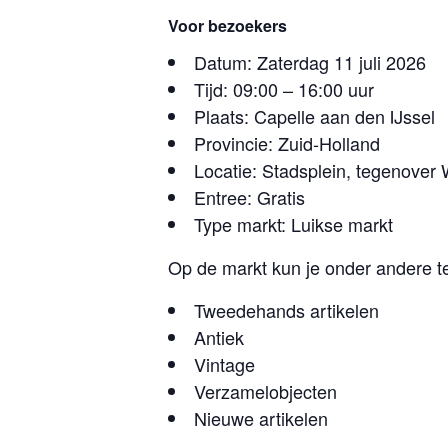
Voor bezoekers
Datum: Zaterdag 11 juli 2026
Tijd: 09:00 – 16:00 uur
Plaats: Capelle aan den IJssel
Provincie: Zuid-Holland
Locatie: Stadsplein, tegenove
Entree: Gratis
Type markt: Luikse markt
Op de markt kun je onder andere te
Tweedehands artikelen
Antiek
Vintage
Verzamelobjecten
Nieuwe artikelen