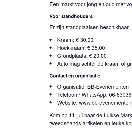
Een markt voor jong en oud met vo
Voor standhouders
Er zijn standplaatsen beschikbaar.
Kraam: € 30,00
Hoekkraam: € 35,00
Grondplaats: € 20,00
Auto mag achter de kraam of gr
Contact en organisatie
Organisatie: BB-Evenementen
Telefoon / WhatsApp: 06-8303
Website:
www.bb-evenementen.
Kom op 11 juli naar de Luikse Mark
tweedehands artikelen en leuke ko