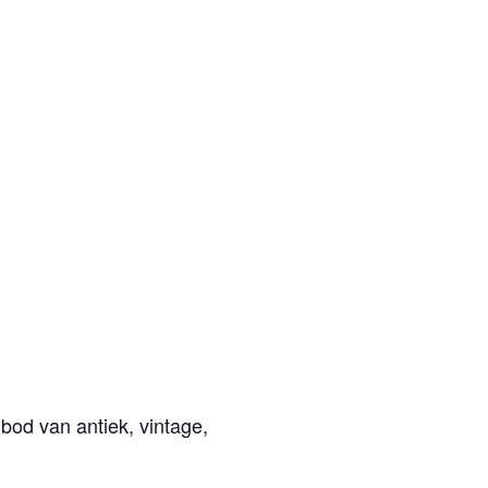
bod van antiek, vintage,