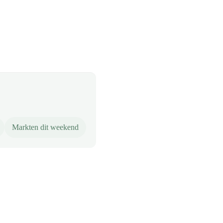
Markten dit weekend